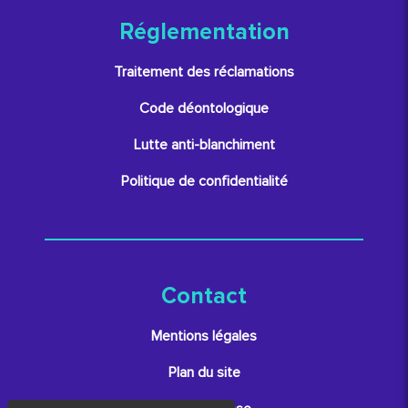
Réglementation
Traitement des réclamations
Code déontologique
Lutte anti-blanchiment
Politique de confidentialité
Contact
Mentions légales
Plan du site