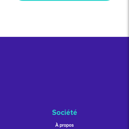
Société
À propos