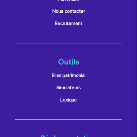
Nous contacter
Recrutement
Outils
Bilan patrimonial
Simulateurs
Lexique