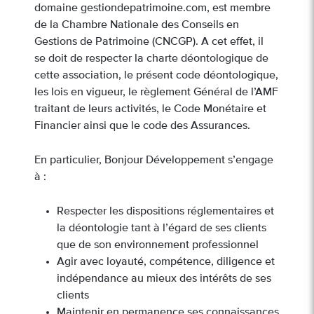
domaine gestiondepatrimoine.com, est membre
de la Chambre Nationale des Conseils en
Gestions de Patrimoine (CNCGP). A cet effet, il
se doit de respecter la charte déontologique de
cette association, le présent code déontologique,
les lois en vigueur, le règlement Général de l’AMF
traitant de leurs activités, le Code Monétaire et
Financier ainsi que le code des Assurances.
En particulier, Bonjour Développement s’engage
à :
Respecter les dispositions réglementaires et
la déontologie tant à l’égard de ses clients
que de son environnement professionnel
Agir avec loyauté, compétence, diligence et
indépendance au mieux des intérêts de ses
clients
Maintenir en permanence ses connaissances