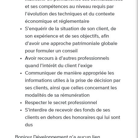
et ses compétences au niveau requis par
l’évolution des techniques et du contexte
économique et réglementaire
S’enquérir de la situation de son client, de
son expérience et de ses objectifs, afin
d’avoir une approche patrimoniale globale
pour formuler un conseil
Avoir recours à d’autres professionnels
quand l’intérêt du client l’exige
Communiquer de manière appropriée les
informations utiles à la prise de décision par
ses clients, ainsi que celles concernant les
modalités de sa rémunération
Respecter le secret professionnel
S’interdire de recevoir des fonds de ses
clients en dehors des honoraires qui lui sont
dus
Bonjour Développement n’a aucun lien