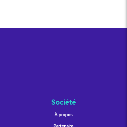
Société
À propos
Partenaire