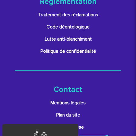
Réglementation
Traitement des réclamations
Code déontologique
Lutte anti-blanchiment
Politique de confidentialité
Contact
Mentions légales
Plan du site
Espace presse