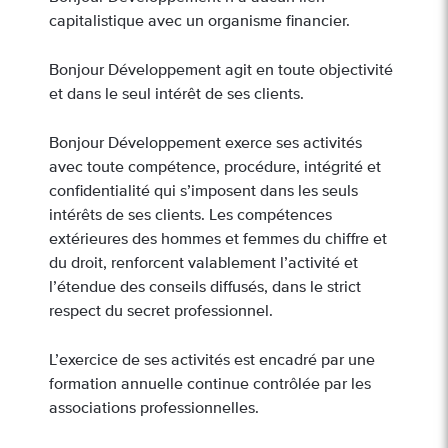
capitalistique avec un organisme financier.
Bonjour Développement agit en toute objectivité
et dans le seul intérêt de ses clients.
Bonjour Développement exerce ses activités
avec toute compétence, procédure, intégrité et
confidentialité qui s’imposent dans les seuls
intérêts de ses clients. Les compétences
extérieures des hommes et femmes du chiffre et
du droit, renforcent valablement l’activité et
l’étendue des conseils diffusés, dans le strict
respect du secret professionnel.
L’exercice de ses activités est encadré par une
formation annuelle continue contrôlée par les
associations professionnelles.