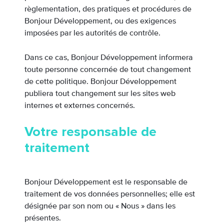
règlementation, des pratiques et procédures de
Bonjour Développement, ou des exigences
imposées par les autorités de contrôle.
Dans ce cas, Bonjour Développement informera
toute personne concernée de tout changement
de cette politique. Bonjour Développement
publiera tout changement sur les sites web
internes et externes concernés.
Votre responsable de
traitement
Bonjour Développement est le responsable de
traitement de vos données personnelles; elle est
désignée par son nom ou « Nous » dans les
présentes.