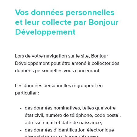
Vos données personnelles
et leur collecte par Bonjour
Développement
Lors de votre navigation sur le site, Bonjour
Développement peut être amené à collecter des
données personnelles vous concernant.
Les données personnelles regroupent en
particulier :
des données nominatives, telles que votre
état civil, numéro de téléphone, code postal,
adresse email et date de naissance,
des données d’identification électronique