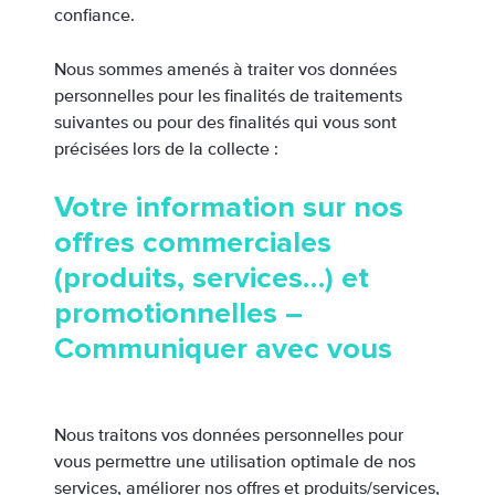
confiance.
Nous sommes amenés à traiter vos données
personnelles pour les finalités de traitements
suivantes ou pour des finalités qui vous sont
précisées lors de la collecte :
Votre information sur nos
offres commerciales
(produits, services…) et
promotionnelles –
Communiquer avec vous
Nous traitons vos données personnelles pour
vous permettre une utilisation optimale de nos
services, améliorer nos offres et produits/services,