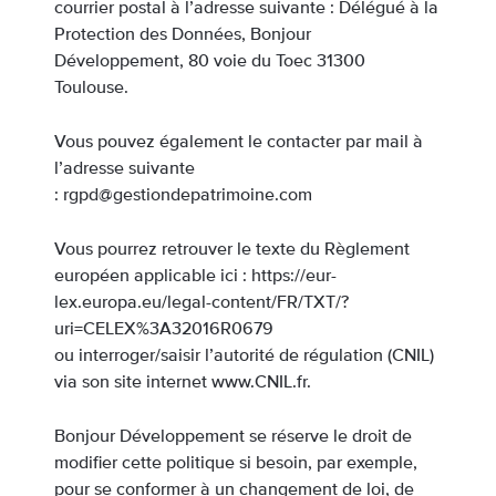
courrier postal à l’adresse suivante : Délégué à la
Protection des Données, Bonjour
Développement, 80 voie du Toec 31300
Toulouse.
Vous pouvez également le contacter par mail à
l’adresse suivante
: rgpd@gestiondepatrimoine.com
Vous pourrez retrouver le texte du Règlement
européen applicable ici : https://eur-
lex.europa.eu/legal-content/FR/TXT/?
uri=CELEX%3A32016R0679
ou interroger/saisir l’autorité de régulation (CNIL)
via son site internet www.CNIL.fr.
Bonjour Développement se réserve le droit de
modifier cette politique si besoin, par exemple,
pour se conformer à un changement de loi, de