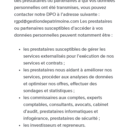
des prestataires ou partenaires à qui vos données
personnelles ont été transmises, vous pouvez
contacter notre DPO à l’adresse suivante :
rgpd@gestiondepatrimoine.com Les prestataires
ou partenaires susceptibles d’accéder à vos
données personnelles peuvent notamment être :
les prestataires susceptibles de gérer les
services externalisés pour l’exécution de nos
services et contrats ;
les prestataires nous aidant à améliorer nos
services, procéder aux analyses de données
et optimiser nos offres, effectuer des
sondages et statistiques ;
les commissaires aux comptes, experts
comptables, consultants, avocats, cabinet
d’audit, prestataires informatiques et
infogérance, prestataires de sécurité ;
les investisseurs et repreneurs.