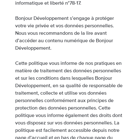
informatique et liberté n°78-17.
Bonjour Développement s’engage à protéger
votre vie privée et vos données personnelles.
Nous vous recommandons de la lire avant
d’accéder au contenu numérique de Bonjour
Développement.
Cette politique vous informe de nos pratiques en
matière de traitement des données personnelles
et sur les conditions dans lesquelles Bonjour
Développement, en sa qualité de responsable de
traitement, collecte et utilise vos données
personnelles conformément aux principes de
protection des données personnelles. Cette
politique vous informe également des droits dont
vous disposez sur vos données personnelles. La
politique est facilement accessible depuis notre
page d’accueil et en bas de chaque page du