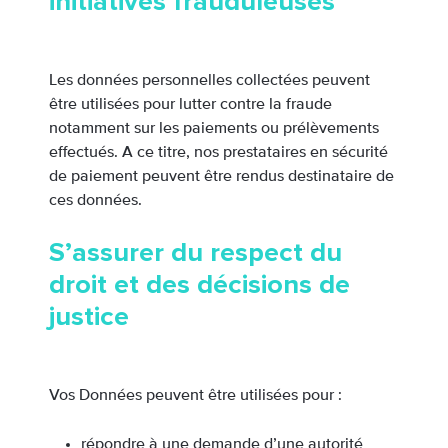
initiatives frauduleuses
Les données personnelles collectées peuvent
être utilisées pour lutter contre la fraude
notamment sur les paiements ou prélèvements
effectués. A ce titre, nos prestataires en sécurité
de paiement peuvent être rendus destinataire de
ces données.
S’assurer du respect du
droit et des décisions de
justice
Vos Données peuvent être utilisées pour :
répondre à une demande d’une autorité