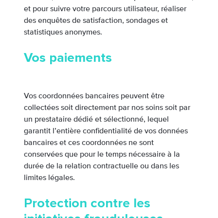
et pour suivre votre parcours utilisateur, réaliser
des enquêtes de satisfaction, sondages et
statistiques anonymes.
Vos paiements
Vos coordonnées bancaires peuvent être
collectées soit directement par nos soins soit par
un prestataire dédié et sélectionné, lequel
garantit l’entière confidentialité de vos données
bancaires et ces coordonnées ne sont
conservées que pour le temps nécessaire à la
durée de la relation contractuelle ou dans les
limites légales.
Protection contre les