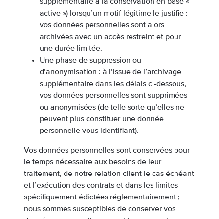
supplémentaire à la conservation en base «
active ») lorsqu’un motif légitime le justifie :
vos données personnelles sont alors
archivées avec un accès restreint et pour
une durée limitée.
Une phase de suppression ou
d’anonymisation : à l’issue de l’archivage
supplémentaire dans les délais ci-dessous,
vos données personnelles sont supprimées
ou anonymisées (de telle sorte qu’elles ne
peuvent plus constituer une donnée
personnelle vous identifiant).
Vos données personnelles sont conservées pour
le temps nécessaire aux besoins de leur
traitement, de notre relation client le cas échéant
et l’exécution des contrats et dans les limites
spécifiquement édictées réglementairement ;
nous sommes susceptibles de conserver vos