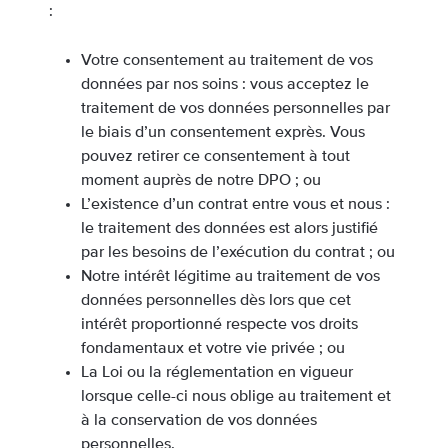
:
Votre consentement au traitement de vos
données par nos soins : vous acceptez le
traitement de vos données personnelles par
le biais d’un consentement exprès. Vous
pouvez retirer ce consentement à tout
moment auprès de notre DPO ; ou
L’existence d’un contrat entre vous et nous :
le traitement des données est alors justifié
par les besoins de l’exécution du contrat ; ou
Notre intérêt légitime au traitement de vos
données personnelles dès lors que cet
intérêt proportionné respecte vos droits
fondamentaux et votre vie privée ; ou
La Loi ou la réglementation en vigueur
lorsque celle-ci nous oblige au traitement et
à la conservation de vos données
personnelles.