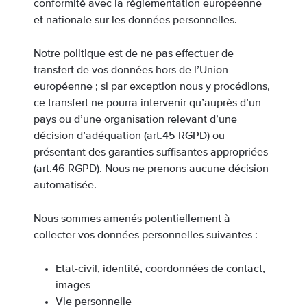
conformité avec la réglementation européenne
et nationale sur les données personnelles.
Notre politique est de ne pas effectuer de
transfert de vos données hors de l’Union
européenne ; si par exception nous y procédions,
ce transfert ne pourra intervenir qu’auprès d’un
pays ou d’une organisation relevant d’une
décision d’adéquation (art.45 RGPD) ou
présentant des garanties suffisantes appropriées
(art.46 RGPD). Nous ne prenons aucune décision
automatisée.
Nous sommes amenés potentiellement à
collecter vos données personnelles suivantes :
Etat-civil, identité, coordonnées de contact,
images
Vie personnelle