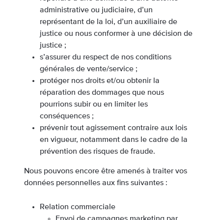
administrative ou judiciaire, d’un
représentant de la loi, d’un auxiliaire de
justice ou nous conformer à une décision de
justice ;
s’assurer du respect de nos conditions
générales de vente/service ;
protéger nos droits et/ou obtenir la
réparation des dommages que nous
pourrions subir ou en limiter les
conséquences ;
prévenir tout agissement contraire aux lois
en vigueur, notamment dans le cadre de la
prévention des risques de fraude.
Nous pouvons encore être amenés à traiter vos
données personnelles aux fins suivantes :
Relation commerciale
Envoi de campagnes marketing par