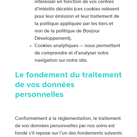
intéresser en fonction de vos centres
d’intérêts décelés (ces cookies relèvent
pour leur émission et leur traitement de
la politique appliquée par les tiers et
non de la politique de Bonjour
Développement),
Cookies analytiques — nous permettant
de comprendre et d’analyser votre
navigation sur notre site.
Le fondement du traitement
de vos données
personnelles
Conformément à la réglementation, le traitement
de vos données personnelles par nos soins est
fondé s’il repose sur l’un des fondements suivants