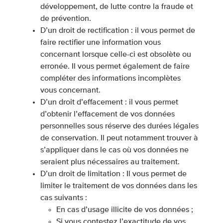
développement, de lutte contre la fraude et
de prévention.
D’un droit de rectification : il vous permet de
faire rectifier une information vous
concernant lorsque celle-ci est obsolète ou
erronée. Il vous permet également de faire
compléter des informations incomplètes
vous concernant.
D’un droit d’effacement : il vous permet
d’obtenir l’effacement de vos données
personnelles sous réserve des durées légales
de conservation. Il peut notamment trouver à
s’appliquer dans le cas où vos données ne
seraient plus nécessaires au traitement.
D’un droit de limitation : Il vous permet de
limiter le traitement de vos données dans les
cas suivants :
En cas d’usage illicite de vos données ;
Si vous contestez l’exactitude de vos