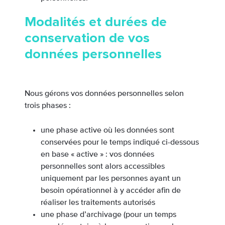
Modalités et durées de
conservation de vos
données personnelles
Nous gérons vos données personnelles selon
trois phases :
une phase active où les données sont
conservées pour le temps indiqué ci-dessous
en base « active » : vos données
personnelles sont alors accessibles
uniquement par les personnes ayant un
besoin opérationnel à y accéder afin de
réaliser les traitements autorisés
une phase d’archivage (pour un temps