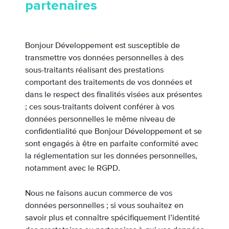
partenaires
Bonjour Développement est susceptible de
transmettre vos données personnelles à des
sous-traitants réalisant des prestations
comportant des traitements de vos données et
dans le respect des finalités visées aux présentes
; ces sous-traitants doivent conférer à vos
données personnelles le même niveau de
confidentialité que Bonjour Développement et se
sont engagés à être en parfaite conformité avec
la réglementation sur les données personnelles,
notamment avec le RGPD.
Nous ne faisons aucun commerce de vos
données personnelles ; si vous souhaitez en
savoir plus et connaître spécifiquement l’identité