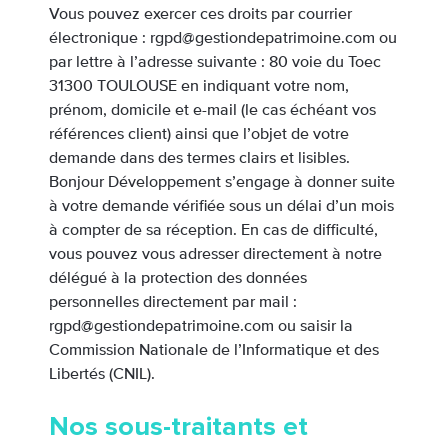
Vous pouvez exercer ces droits par courrier
électronique : rgpd@gestiondepatrimoine.com ou
par lettre à l’adresse suivante : 80 voie du Toec
31300 TOULOUSE en indiquant votre nom,
prénom, domicile et e-mail (le cas échéant vos
références client) ainsi que l’objet de votre
demande dans des termes clairs et lisibles.
Bonjour Développement s’engage à donner suite
à votre demande vérifiée sous un délai d’un mois
à compter de sa réception. En cas de difficulté,
vous pouvez vous adresser directement à notre
délégué à la protection des données
personnelles directement par mail :
rgpd@gestiondepatrimoine.com ou saisir la
Commission Nationale de l’Informatique et des
Libertés (CNIL).
Nos sous-traitants et