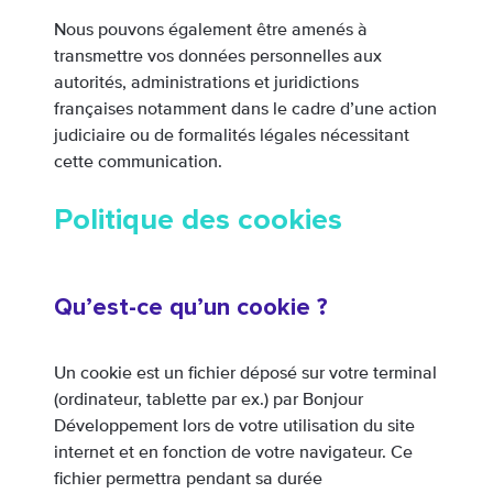
Nous pouvons également être amenés à
transmettre vos données personnelles aux
autorités, administrations et juridictions
françaises notamment dans le cadre d’une action
judiciaire ou de formalités légales nécessitant
cette communication.
Politique des cookies
Qu’est-ce qu’un cookie ?
Un cookie est un fichier déposé sur votre terminal
(ordinateur, tablette par ex.) par Bonjour
Développement lors de votre utilisation du site
internet et en fonction de votre navigateur. Ce
fichier permettra pendant sa durée