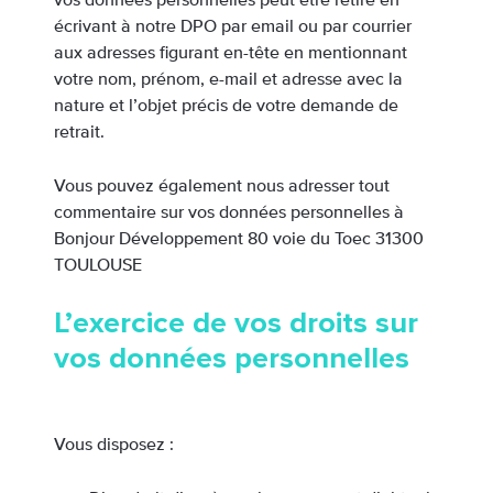
vos données personnelles peut être retiré en
écrivant à notre DPO par email ou par courrier
aux adresses figurant en-tête en mentionnant
votre nom, prénom, e-mail et adresse avec la
nature et l’objet précis de votre demande de
retrait.
Vous pouvez également nous adresser tout
commentaire sur vos données personnelles à
Bonjour Développement 80 voie du Toec 31300
TOULOUSE
L’exercice de vos droits sur
vos données personnelles
Vous disposez :