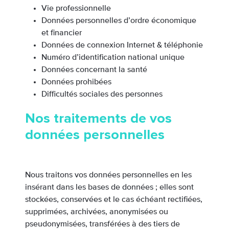
Vie professionnelle
Données personnelles d’ordre économique
et financier
Données de connexion Internet & téléphonie
Numéro d’identification national unique
Données concernant la santé
Données prohibées
Difficultés sociales des personnes
Nos traitements de vos
données personnelles
Nous traitons vos données personnelles en les
insérant dans les bases de données ; elles sont
stockées, conservées et le cas échéant rectifiées,
supprimées, archivées, anonymisées ou
pseudonymisées, transférées à des tiers de