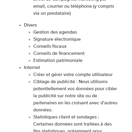
email, courrier ou téléphone (y compris
via un prestataire)
Divers
Gestion des agendas
Signature électronique
Conseils fiscaux
Conseils de financement
Estimation patrimoniale
Internet
Créer et gérer votre compte utilisateur
Ciblage de publicité : Nous utilisons
potentiellement vos données pour cibler
la publicité sur notre site ou de
partenaires en les croisant avec d’autres
données.
Statistiques client et sondages :
Certaines données sont traitées à des
fins statistiques, notamment pour