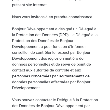
présent site internet.
Nous vous invitons à en prendre connaissance.
Bonjour Développement a désigné un Délégué à
la Protection des Données (DPD). Le Délégué à la
Protection des Données de Bonjour
Développement a pour fonction d’informer,
conseiller, de contrôler le respect par Bonjour
Développement des règles en matière de
données personnelles et de servir de point de
contact aux autorités de contrôle et aux
personnes concernées par les traitements de
données personnelles effectuées par Bonjour
Développement.
Vous pouvez contacter le Délégué à la Protection
des Données de Bonjour Développement par