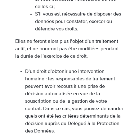
celles-ci ;
S’il vous est nécessaire de disposer des
données pour constater, exercer ou
défendre vos droits.
Elles ne feront alors plus l’objet d’un traitement
actif, et ne pourront pas être modifiées pendant
la durée de l’exercice de ce droit.
D’un droit d’obtenir une intervention
humaine : les responsables de traitement
peuvent avoir recours à une prise de
décision automatisée en vue de la
souscription ou de la gestion de votre
contrat. Dans ce cas, vous pouvez demander
quels ont été les critères déterminants de la
décision auprès du Délégué à la Protection
des Données.