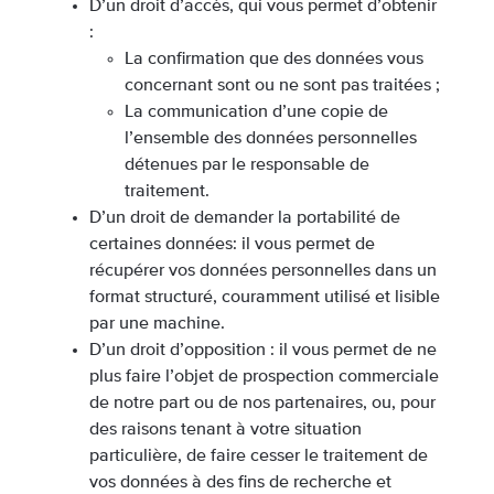
D’un droit d’accès, qui vous permet d’obtenir
:
La confirmation que des données vous
concernant sont ou ne sont pas traitées ;
La communication d’une copie de
l’ensemble des données personnelles
détenues par le responsable de
traitement.
D’un droit de demander la portabilité de
certaines données: il vous permet de
récupérer vos données personnelles dans un
format structuré, couramment utilisé et lisible
par une machine.
D’un droit d’opposition : il vous permet de ne
plus faire l’objet de prospection commerciale
de notre part ou de nos partenaires, ou, pour
des raisons tenant à votre situation
particulière, de faire cesser le traitement de
vos données à des fins de recherche et