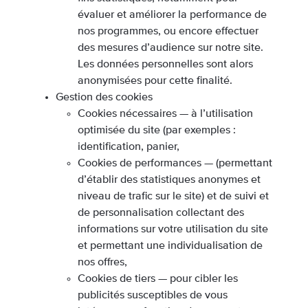
évaluer et améliorer la performance de
nos programmes, ou encore effectuer
des mesures d’audience sur notre site.
Les données personnelles sont alors
anonymisées pour cette finalité.
Gestion des cookies
Cookies nécessaires — à l’utilisation
optimisée du site (par exemples :
identification, panier,
Cookies de performances — (permettant
d’établir des statistiques anonymes et
niveau de trafic sur le site) et de suivi et
de personnalisation collectant des
informations sur votre utilisation du site
et permettant une individualisation de
nos offres,
Cookies de tiers — pour cibler les
publicités susceptibles de vous