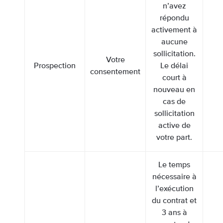
n’avez
répondu
activement à
aucune
sollicitation.
Votre
Prospection
Le délai
consentement
court à
nouveau en
cas de
sollicitation
active de
votre part.
Le temps
nécessaire à
l’exécution
du contrat et
3 ans à