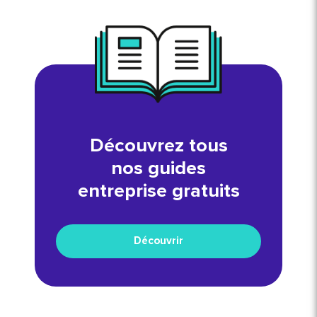
Découvrez tous
nos guides
entreprise gratuits
Découvrir