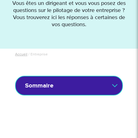
Vous êtes un dirigeant et vous vous posez des
questions sur le pilotage de votre entreprise ?
Vous trouverez ici les réponses à certaines de
vos questions.
Accueil
/
Entreprise
Sommaire