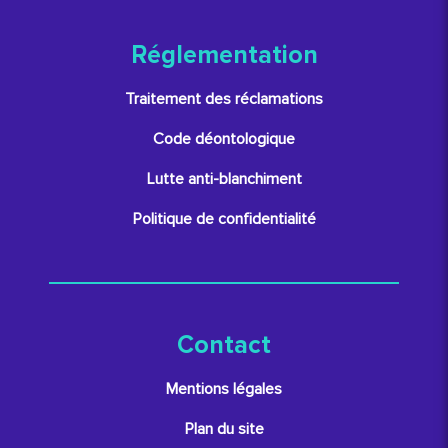
Réglementation
Traitement des réclamations
Code déontologique
Lutte anti-blanchiment
Politique de confidentialité
Contact
Mentions légales
Plan du site