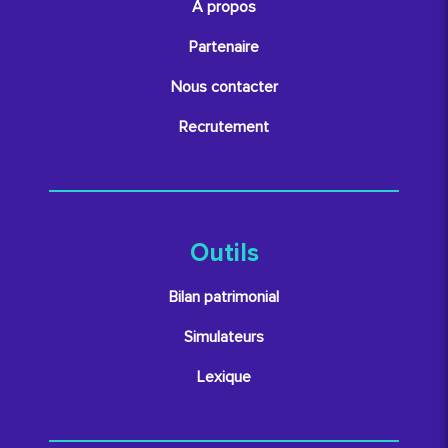
À propos
Partenaire
Nous contacter
Recrutement
Outils
Bilan patrimonial
Simulateurs
Lexique