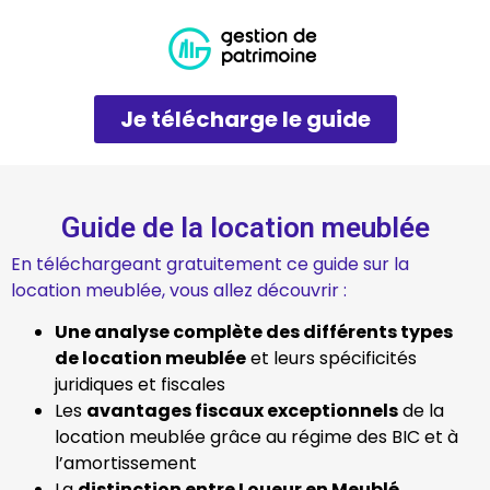
Je télécharge le guide
Guide de la location meublée
En téléchargeant gratuitement ce guide sur la
location meublée, vous allez découvrir :
Une analyse complète des différents types
de location meublée
et leurs spécificités
juridiques et fiscales
Les
avantages fiscaux exceptionnels
de la
location meublée grâce au régime des BIC et à
l’amortissement
La
distinction entre Loueur en Meublé