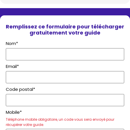
Remplissez ce formulaire pour télécharger
gratuitement votre guide
Nom*
Email*
Code postal*
Mobile*
Téléphone mobile obligatoire, un code vous sera envoyé pour
récupérer votre guide.