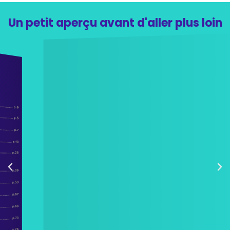
Un petit aperçu avant d'aller plus loin