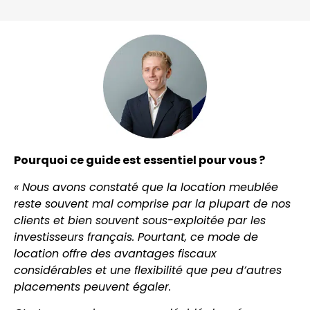
Pourquoi ce guide est essentiel pour vous ?
« Nous avons constaté que la location meublée
reste souvent mal comprise par la plupart de nos
clients et bien souvent sous-exploitée par les
investisseurs français. Pourtant, ce mode de
location offre des avantages fiscaux
considérables et une flexibilité que peu d’autres
placements peuvent égaler.