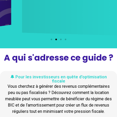
A qui s'adresse ce guide ?
🔔 Pour les investisseurs en quête d'optimisation
fiscale
Vous cherchez à générer des revenus complémentaires
peu ou pas fiscalisés ? Découvrez comment la location
meublée peut vous permettre de bénéficier du régime des
BIC et de l’amortissement pour créer un flux de revenus
réguliers tout en minimisant votre pression fiscale.