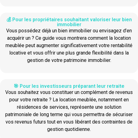
💰 Pour les propriétaires souhaitant valoriser leur bien
immobilier
Vous possédez déjà un bien immobilier ou envisagez d’en
acquérir un ? Ce guide vous montrera comment la location
meublée peut augmenter significativement votre rentabilité
locative et vous offrir une plus grande flexibilité dans la
gestion de votre patrimoine immobilier.
🎯 Pour les investisseurs préparant leur retraite
Vous souhaitez vous constituer un complément de revenus
pour votre retraite ? La location meublée, notamment en
résidences de services, représente une solution
patrimoniale de long terme qui vous permettra de sécuriser
vos revenus futurs tout en vous libérant des contraintes de
gestion quotidienne.