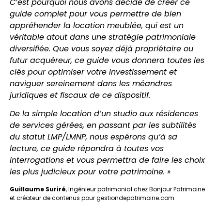
C’est pourquoi nous avons décidé de créer ce
guide complet pour vous permettre de bien
appréhender la location meublée, qui est un
véritable atout dans une stratégie patrimoniale
diversifiée. Que vous soyez déjà propriétaire ou
futur acquéreur, ce guide vous donnera toutes les
clés pour optimiser votre investissement et
naviguer sereinement dans les méandres
juridiques et fiscaux de ce dispositif.
De la simple location d’un studio aux résidences
de services gérées, en passant par les subtilités
du statut LMP/LMNP, nous espérons qu’à sa
lecture, ce guide répondra à toutes vos
interrogations et vous permettra de faire les choix
les plus judicieux pour votre patrimoine. »
Guillaume Suriré
, Ingénieur patrimonial chez Bonjour Patrimoine
et créateur de contenus pour gestiondepatrimoine.com