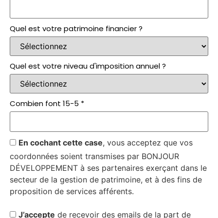
Quel est votre patrimoine financier ?
Quel est votre niveau d'imposition annuel ?
Combien font 15-5 *
En cochant cette case
, vous acceptez que vos
coordonnées soient transmises par BONJOUR
DÉVELOPPEMENT à ses partenaires exerçant dans le
secteur de la gestion de patrimoine, et à des fins de
proposition de services afférents.
J’accepte
de recevoir des emails de la part de