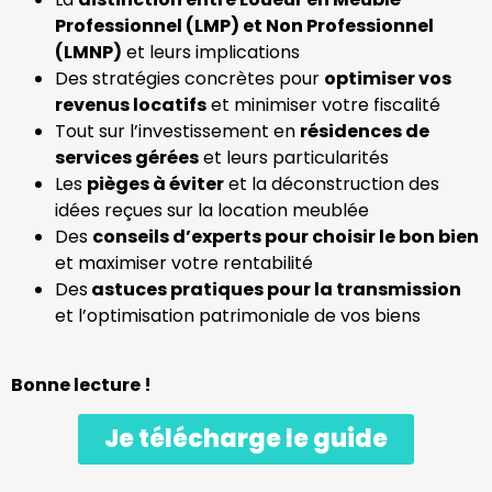
Professionnel (LMP) et Non Professionnel
(LMNP)
et leurs implications
Des stratégies concrètes pour
optimiser vos
revenus locatifs
et minimiser votre fiscalité
Tout sur l’investissement en
résidences de
services gérées
et leurs particularités
Les
pièges à éviter
et la déconstruction des
idées reçues sur la location meublée
Des
conseils d’experts pour choisir le bon bien
et maximiser votre rentabilité
Des
astuces pratiques pour la transmission
et l’optimisation patrimoniale de vos biens
Bonne lecture !
Je télécharge le guide