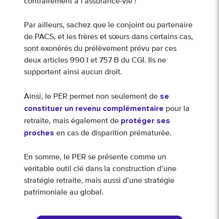
contrairement à l’assurance-vie !
Par ailleurs, sachez que le conjoint ou partenaire
de PACS, et les frères et sœurs dans certains cas,
sont exonérés du prélèvement prévu par ces
deux articles 990 I et 757 B du CGI. Ils ne
supportent ainsi aucun droit.
se
Ainsi, le PER permet non seulement de
constituer un revenu complémentaire
pour la
protéger ses
retraite, mais également de
proches
en cas de disparition prématurée.
En somme, le PER se présente comme un
véritable outil clé dans la construction d’une
stratégie retraite, mais aussi d’une stratégie
patrimoniale au global.