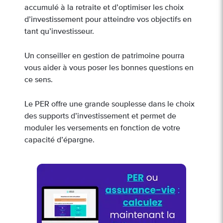
accumulé à la retraite et d’optimiser les choix
d’investissement pour atteindre vos objectifs en
tant qu’investisseur.
Un conseiller en gestion de patrimoine pourra
vous aider à vous poser les bonnes questions en
ce sens.
Le PER offre une grande souplesse dans le choix
des supports d’investissement et permet de
moduler les versements en fonction de votre
capacité d’épargne.