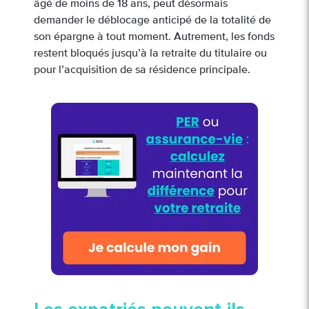
âgé de moins de 18 ans, peut désormais
demander le déblocage anticipé de la totalité de
son épargne à tout moment. Autrement, les fonds
restent bloqués jusqu’à la retraite du titulaire ou
pour l’acquisition de sa résidence principale.