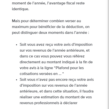
moment de l’année, l’avantage fiscal reste
identique.
Mais pour déterminer combien verser au
maximum pour bénéficier de la déduction, on
peut distinguer deux moments dans l’année :
Soit vous avez reçu votre avis d’imposition
sur vos revenus de l’année antérieure, et
dans ce cas vous pouvez vous référez
directement au montant indiqué à la fin de
votre avis à la ligne “Plafond pour les
cotisations versées en … “
Soit vous n’avez pas encore reçu votre avis
d’imposition sur vos revenus de l’année
antérieure, et dans cette situation, il faudra
réaliser une estimation du montant de vos
revenus professionnels à déclarer