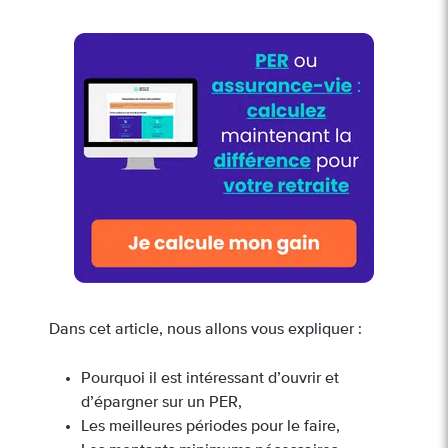
Dans cet article, nous allons vous expliquer :
Pourquoi il est intéressant d’ouvrir et
d’épargner sur un PER,
Les meilleures périodes pour le faire,