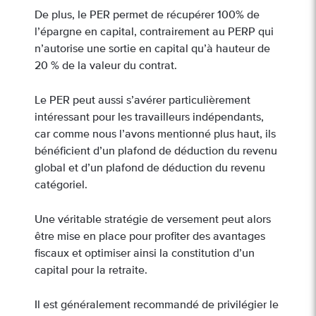
De plus, le PER permet de récupérer 100% de
l’épargne en capital, contrairement au PERP qui
n’autorise une sortie en capital qu’à hauteur de
20 % de la valeur du contrat.
Le PER peut aussi s’avérer particulièrement
intéressant pour les travailleurs indépendants,
car comme nous l’avons mentionné plus haut, ils
bénéficient d’un plafond de déduction du revenu
global et d’un plafond de déduction du revenu
catégoriel.
Une véritable stratégie de versement peut alors
être mise en place pour profiter des avantages
fiscaux et optimiser ainsi la constitution d’un
capital pour la retraite.
Il est généralement recommandé de privilégier le