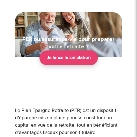
PER ou assurance-vie pour préparer
votre retraite ?
Je lance la simulation
Le Plan Epargne Retraite (PER) est un dispositif
d’épargne mis en place pour se constituer un
capital en vue de la retraite, tout en bénéficiant
d’avantages fiscaux pour son titulaire.