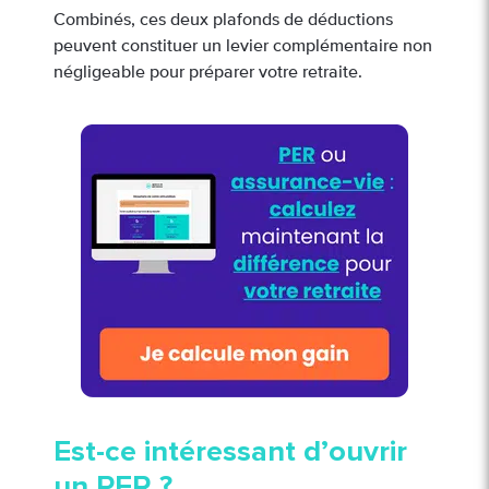
Combinés, ces deux plafonds de déductions
peuvent constituer un levier complémentaire non
négligeable pour préparer votre retraite.
Est-ce intéressant d’ouvrir
un PER ?