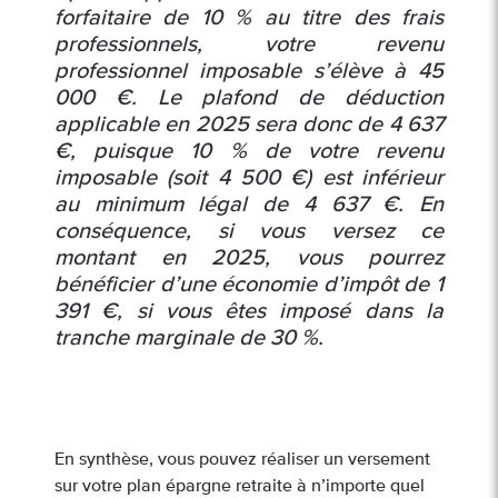
forfaitaire de 10 % au titre des frais
professionnels, votre revenu
professionnel imposable s’élève à 45
000 €. Le plafond de déduction
applicable en 2025 sera donc de 4 637
€, puisque 10 % de votre revenu
imposable (soit 4 500 €) est inférieur
au minimum légal de 4 637 €. En
conséquence, si vous versez ce
montant en 2025, vous pourrez
bénéficier d’une économie d’impôt de 1
391 €, si vous êtes imposé dans la
tranche marginale de 30 %.
En synthèse, vous pouvez réaliser un versement
sur votre plan épargne retraite à n’importe quel