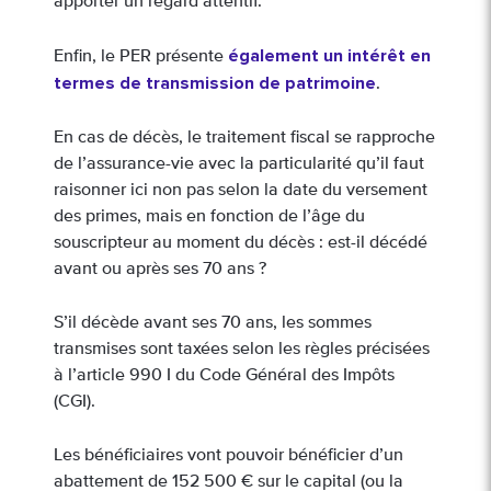
apporter un regard attentif.
également un intérêt en
Enfin, le PER présente
termes de transmission de patrimoine
.
En cas de décès, le traitement fiscal se rapproche
de l’assurance-vie avec la particularité qu’il faut
raisonner ici non pas selon la date du versement
des primes, mais en fonction de l’âge du
souscripteur au moment du décès : est-il décédé
avant ou après ses 70 ans ?
S’il décède avant ses 70 ans, les sommes
transmises sont taxées selon les règles précisées
à l’article 990 I du Code Général des Impôts
(CGI).
Les bénéficiaires vont pouvoir bénéficier d’un
abattement de 152 500 € sur le capital (ou la