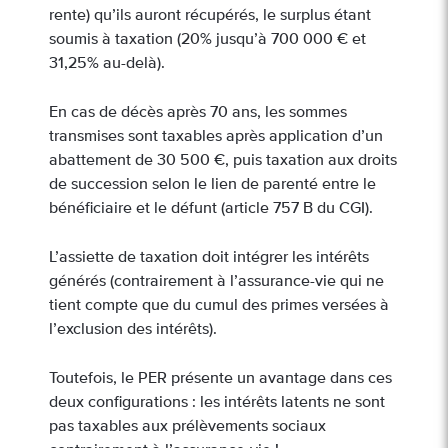
rente) qu’ils auront récupérés, le surplus étant
soumis à taxation (20% jusqu’à 700 000 € et
31,25% au-delà).
En cas de décès après 70 ans, les sommes
transmises sont taxables après application d’un
abattement de 30 500 €, puis taxation aux droits
de succession selon le lien de parenté entre le
bénéficiaire et le défunt (article 757 B du CGI).
L’assiette de taxation doit intégrer les intérêts
générés (contrairement à l’assurance-vie qui ne
tient compte que du cumul des primes versées à
l’exclusion des intérêts).
Toutefois, le PER présente un avantage dans ces
deux configurations : les intérêts latents ne sont
pas taxables aux prélèvements sociaux