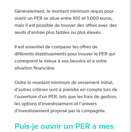
Généralement, le montant minimum requis pour
ouvrir un PER se situe entre 100 et 1 000 euros,
mais il est possible de trouver des offres avec des
seuils d’entrée plus faibles ou plus élevés.
Il est essentiel de comparer les offres de
différents établissements pour trouver le PER qui
correspond le mieux à vos besoins et à votre
situation financière.
Outre le montant minimum de versement initial,
d’autres critères sont à prendre en compte lors de
l’ouverture d’un PER, tels que les frais de gestion,
les options d’investissement et l’univers
d’investissement proposé par la compagnie.
Puis-je ouvrir un PER à mes