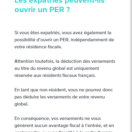
Les expatriés peuvent-ils
ouvrir un PER ?
Si vous êtes expatriés, vous avez également la
possibilité d’ouvrir un PER, indépendamment de
votre résidence fiscale.
Attention toutefois, la déduction des versements
au titre du revenu global est uniquement
réservée aux résidents fiscaux français.
En tant que non-résident, vous ne pourrez donc
pas déduire les versements de votre revenu
global.
En conséquence, vos versements ne vous
génèrent aucun avantage fiscal à l’entrée, et en