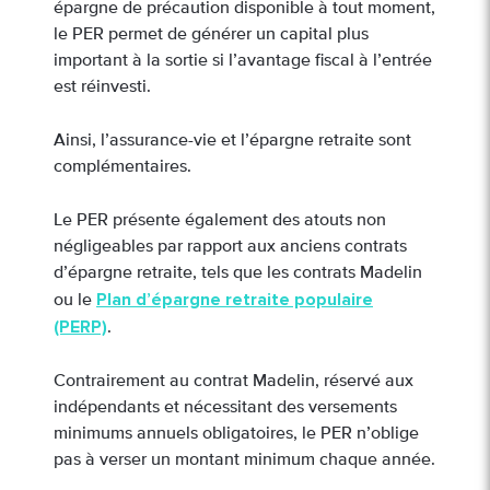
épargne de précaution disponible à tout moment,
le PER permet de générer un capital plus
important à la sortie si l’avantage fiscal à l’entrée
est réinvesti.
Ainsi, l’assurance-vie et l’épargne retraite sont
complémentaires.
Le PER présente également des atouts non
négligeables par rapport aux anciens contrats
d’épargne retraite, tels que les contrats Madelin
Plan d’épargne retraite populaire
ou le
(PERP)
.
Contrairement au contrat Madelin, réservé aux
indépendants et nécessitant des versements
minimums annuels obligatoires, le PER n’oblige
pas à verser un montant minimum chaque année.