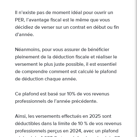
Il n’existe pas de moment idéal pour ouvrir un
PER, l’avantage fiscal est le même que vous
décidiez de verser sur un contrat en début ou fin
d’année.
Néanmoins, pour vous assurer de bénéficier
pleinement de la déduction fiscale et réaliser le
versement le plus juste possible, il est essentiel
de comprendre comment est calculé le plafond
de déduction chaque année.
Ce plafond est basé sur 10% de vos revenus
professionnels de l’année précédente.
Ainsi, les versements effectués en 2025 sont
déductibles dans la limite de 10 % de vos revenus
professionnels perçus en 2024, avec un plafond