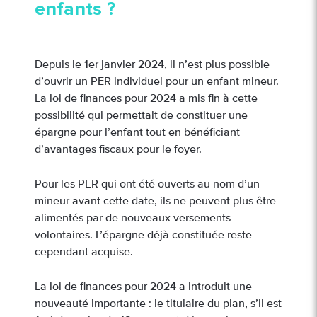
enfants ?
Depuis le 1er janvier 2024, il n’est plus possible
d’ouvrir un PER individuel pour un enfant mineur.
La loi de finances pour 2024 a mis fin à cette
possibilité qui permettait de constituer une
épargne pour l’enfant tout en bénéficiant
d’avantages fiscaux pour le foyer.
Pour les PER qui ont été ouverts au nom d’un
mineur avant cette date, ils ne peuvent plus être
alimentés par de nouveaux versements
volontaires. L’épargne déjà constituée reste
cependant acquise.
La loi de finances pour 2024 a introduit une
nouveauté importante : le titulaire du plan, s’il est