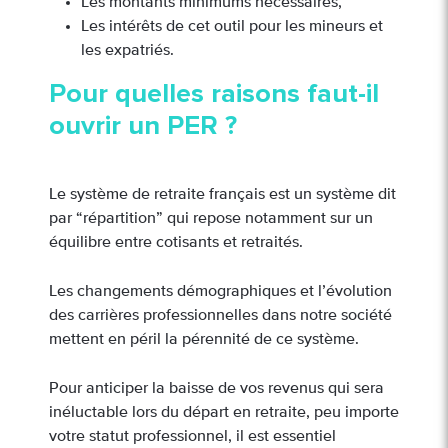
Les montants minimums nécessaires,
Les intérêts de cet outil pour les mineurs et
les expatriés.
Pour quelles raisons faut-il
ouvrir un PER ?
Le système de retraite français est un système dit
par “répartition” qui repose notamment sur un
équilibre entre cotisants et retraités.
Les changements démographiques et l’évolution
des carrières professionnelles dans notre société
mettent en péril la pérennité de ce système.
Pour anticiper la baisse de vos revenus qui sera
inéluctable lors du départ en retraite, peu importe
votre statut professionnel, il est essentiel