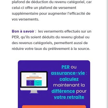
plafond de déduction du revenu catégoriel, car
celui-ci offre un plafond de versement
supplémentaire pour augmenter l’efficacité de
vos versements.
Bon à savoir
: les versements effectués sur un
PER, qu’ils soient déduits du revenu global ou
des revenus catégoriels, permettent aussi de
réduire votre taux du prélèvement à la source.