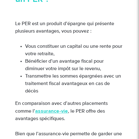
Le PER est un produit d’épargne qui présente
plusieurs avantages, vous pouvez :
Vous constituer un capital ou une rente pour
votre retraite,
Bénéficier d’un avantage fiscal pour
diminuer votre impôt sur le revenu,
Transmettre les sommes épargnées avec un
traitement fiscal avantageux en cas de
décès
En comparaison avec d’autres placements
assurance-vie
comme l’
, le PER offre des
avantages spécifiques.
Bien que l’assurance-vie permette de garder une