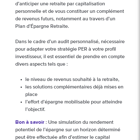
d’anticiper une retraite par capitalisation
personnelle et de vous constituer un complément
de revenus futurs, notamment au travers d’un
Plan d’Épargne Retraite.
Dans le cadre d’un audit personnalisé, nécessaire
pour adapter votre stratégie PER à votre profil
investisseur, il est essentiel de prendre en compte
divers aspects tels que :
le niveau de revenus souhaité à la retraite,
les solutions complémentaires déjà mises en
place
l’effort d’épargne mobilisable pour atteindre
l’objectif.
Bon à savoir
: Une simulation du rendement
potentiel de l’épargne sur un horizon déterminé
peut être effectuée afin d’estimer le capital