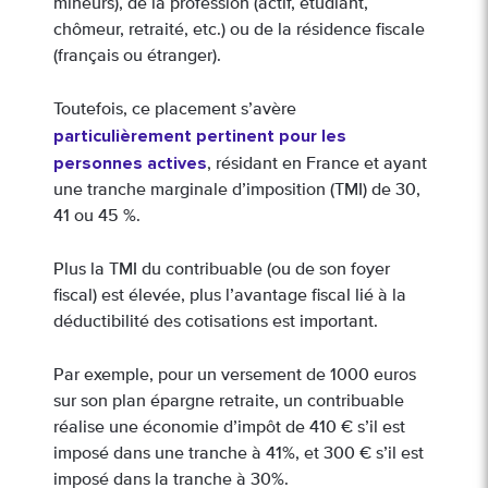
mineurs), de la profession (actif, étudiant,
chômeur, retraité, etc.) ou de la résidence fiscale
(français ou étranger).
Toutefois, ce placement s’avère
particulièrement pertinent pour les
personnes actives
, résidant en France et ayant
une tranche marginale d’imposition (TMI) de 30,
41 ou 45 %.
Plus la TMI du contribuable (ou de son foyer
fiscal) est élevée, plus l’avantage fiscal lié à la
déductibilité des cotisations est important.
Par exemple, pour un versement de 1000 euros
sur son plan épargne retraite, un contribuable
réalise une économie d’impôt de 410 € s’il est
imposé dans une tranche à 41%, et 300 € s’il est
imposé dans la tranche à 30%.