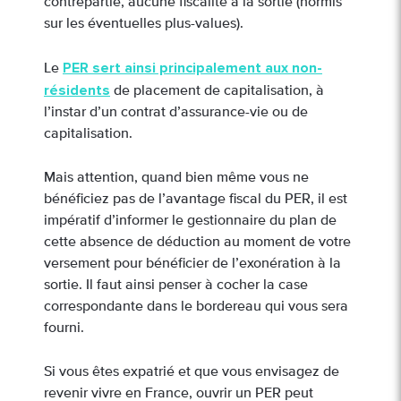
contrepartie, aucune fiscalité à la sortie (hormis
sur les éventuelles plus-values).
PER sert ainsi principalement aux non-
Le
résidents
de placement de capitalisation, à
l’instar d’un contrat d’assurance-vie ou de
capitalisation.
Mais attention, quand bien même vous ne
bénéficiez pas de l’avantage fiscal du PER, il est
impératif d’informer le gestionnaire du plan de
cette absence de déduction au moment de votre
versement pour bénéficier de l’exonération à la
sortie. Il faut ainsi penser à cocher la case
correspondante dans le bordereau qui vous sera
fourni.
Si vous êtes expatrié et que vous envisagez de
revenir vivre en France, ouvrir un PER peut