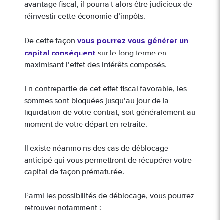
avantage fiscal, il pourrait alors être judicieux de
réinvestir cette économie d’impôts.
vous pourrez vous générer un
De cette façon
capital conséquent
sur le long terme en
maximisant l’effet des intérêts composés.
En contrepartie de cet effet fiscal favorable, les
sommes sont bloquées jusqu’au jour de la
liquidation de votre contrat, soit généralement au
moment de votre départ en retraite.
Il existe néanmoins des cas de déblocage
anticipé qui vous permettront de récupérer votre
capital de façon prématurée.
Parmi les possibilités de déblocage, vous pourrez
retrouver notamment :