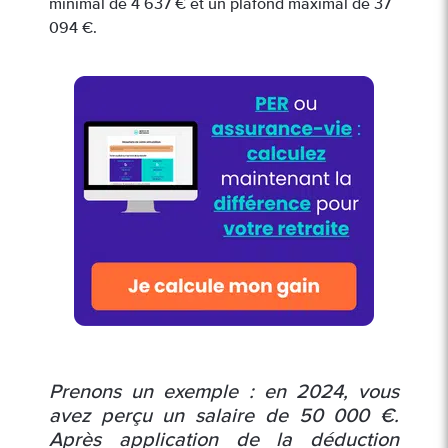
minimal de 4 637 € et un plafond maximal de 37
094 €.
Prenons un exemple : en 2024, vous
avez perçu un salaire de 50 000 €.
Après application de la déduction