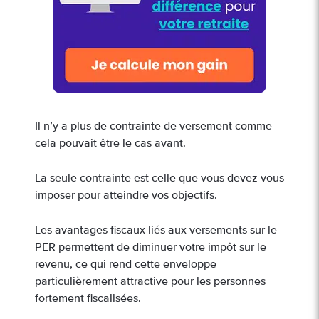
Il n’y a plus de contrainte de versement comme
cela pouvait être le cas avant.
La seule contrainte est celle que vous devez vous
imposer pour atteindre vos objectifs.
Les avantages fiscaux liés aux versements sur le
PER permettent de diminuer votre impôt sur le
revenu, ce qui rend cette enveloppe
particulièrement attractive pour les personnes
fortement fiscalisées.