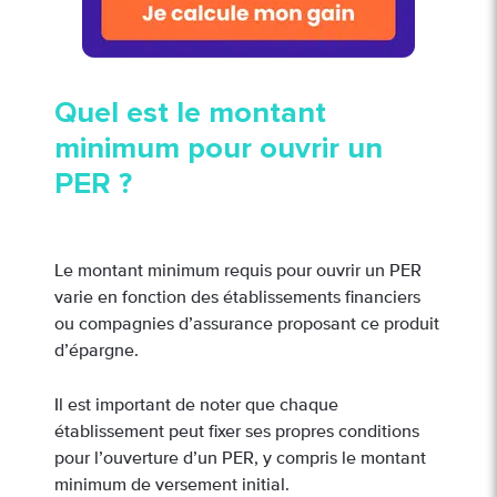
Quel est le montant
minimum pour ouvrir un
PER ?
Le montant minimum requis pour ouvrir un PER
varie en fonction des établissements financiers
ou compagnies d’assurance proposant ce produit
d’épargne.
Il est important de noter que chaque
établissement peut fixer ses propres conditions
pour l’ouverture d’un PER, y compris le montant
minimum de versement initial.