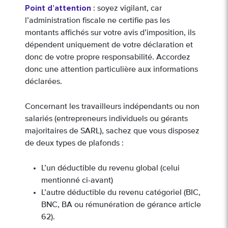
Point d’attention
: soyez vigilant, car
l’administration fiscale ne certifie pas les
montants affichés sur votre avis d’imposition, ils
dépendent uniquement de votre déclaration et
donc de votre propre responsabilité. Accordez
donc une attention particulière aux informations
déclarées.
Concernant les travailleurs indépendants ou non
salariés (entrepreneurs individuels ou gérants
majoritaires de SARL), sachez que vous disposez
de deux types de plafonds :
L’un déductible du revenu global (celui
mentionné ci-avant)
L’autre déductible du revenu catégoriel (BIC,
BNC, BA ou rémunération de gérance article
62).