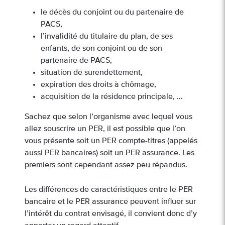
le décès du conjoint ou du partenaire de
PACS,
l’invalidité du titulaire du plan, de ses
enfants, de son conjoint ou de son
partenaire de PACS,
situation de surendettement,
expiration des droits à chômage,
acquisition de la résidence principale, …
Sachez que selon l’organisme avec lequel vous
allez souscrire un PER, il est possible que l’on
vous présente soit un PER compte-titres (appelés
aussi PER bancaires) soit un PER assurance. Les
premiers sont cependant assez peu répandus.
Les différences de caractéristiques entre le PER
bancaire et le PER assurance peuvent influer sur
l’intérêt du contrat envisagé, il convient donc d’y