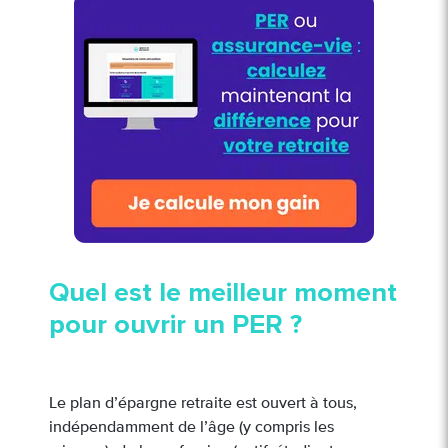
Quel est le meilleur moment
pour ouvrir un PER ?
Le plan d’épargne retraite est ouvert à tous,
indépendamment de l’âge (y compris les