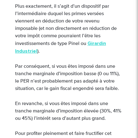
Plus exactement, il s’agit d’un dispositif par
l’intermédiaire duquel les primes versées
viennent en déduction de votre revenu
imposable (et non directement en réduction de
votre impôt comme pourraient l’être les
Girardin
investissements de type Pinel ou
Industriel
).
Par conséquent, si vous êtes imposé dans une
tranche marginale d’imposition basse (0 ou 11%),
le PER n’est probablement pas adapté à votre
situation, car le gain fiscal engendré sera faible.
En revanche, si vous êtes imposé dans une
tranche marginale d’imposition élevée (30%, 41%
ou 45%) l’intérêt sera d’autant plus grand.
Pour profiter pleinement et faire fructifier cet