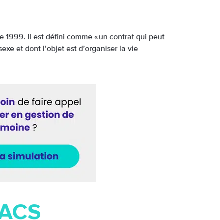
re 1999. Il est défini comme « un contrat qui peut
e et dont l’objet est d’organiser la vie
PACS