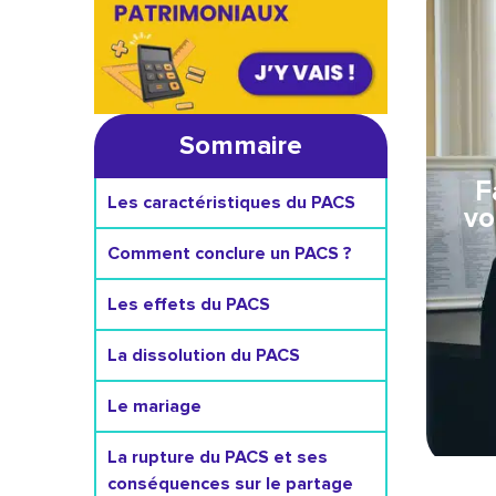
Sommaire
F
Les caractéristiques du PACS
vo
Comment conclure un PACS ?
Les effets du PACS
La dissolution du PACS
Le mariage
La rupture du PACS et ses
conséquences sur le partage