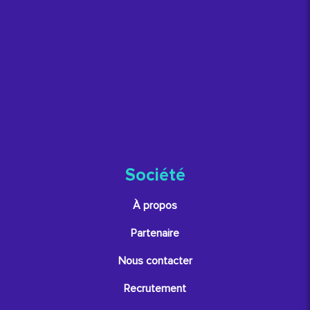
Société
À propos
Partenaire
Nous contacter
Recrutement