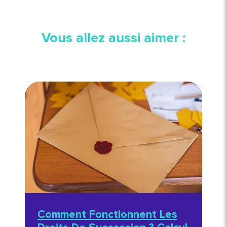
Vous allez aussi aimer :
Comment Fonctionnent Les