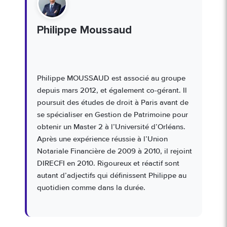
Philippe Moussaud
Philippe MOUSSAUD est associé au groupe
depuis mars 2012, et également co-gérant. Il
poursuit des études de droit à Paris avant de
se spécialiser en Gestion de Patrimoine pour
obtenir un Master 2 à l’Université d’Orléans.
Après une expérience réussie à l’Union
Notariale Financière de 2009 à 2010, il rejoint
DIRECFI en 2010. Rigoureux et réactif sont
autant d’adjectifs qui définissent Philippe au
quotidien comme dans la durée.