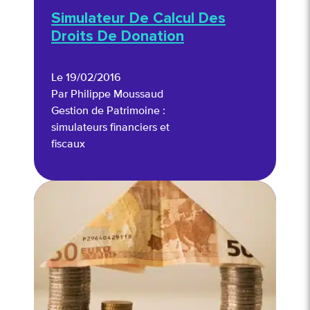
Simulateur De Calcul Des
Droits De Donation
Le 19/02/2016
Par Philippe Moussaud
Gestion de Patrimoine :
simulateurs financiers et
fiscaux