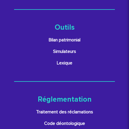
Outils
Bilan patrimonial
Simulateurs
Lexique
Réglementation
Traitement des réclamations
Code déontologique