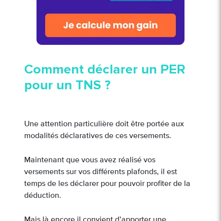
Comment déclarer un PER
pour un TNS ?
Une attention particulière doit être portée aux
modalités déclaratives de ces versements.
Maintenant que vous avez réalisé vos
versements sur vos différents plafonds, il est
temps de les déclarer pour pouvoir profiter de la
déduction.
Mais là encore il convient d’apporter une