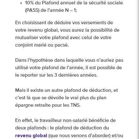
10% du Plafond annuel de la sécurité sociale
(PASS) de l’année N – 1;
En choisissant de déduire vos versements de
votre revenu global, vous aurez la possibilité de
mutualiser votre plafond avec celui de votre
conjoint marié ou pacsé.
Dans l’hypothèse dans laquelle vous n’auriez pas
utilisé votre plafond de l’année, il est possible de
le reporter sur les 3 dernières années.
Mais il existe un autre plafond de déduction, et
c’est là que se dévoile le vrai plus du plan
épargne retraite pour les TNS.
En effet, le travailleur non-salarié bénéficie de
deux plafonds : le plafond de déduction du
revenu global
(que nous venons d’aborder) et/ou