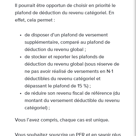
Il pourrait être opportun de choisir en priorité le
plafond de déduction du revenu catégoriel. En
effet, cela permet :
de disposer d’un plafond de versement
supplémentaire, comparé au plafond de
déduction du revenu global ;
de stocker et reporter les plafonds de
déduction du revenu global (sous réserve de
ne pas avoir réalisé de versements en N-1
déductibles du revenu catégoriel et
dépassant le plafond de 15 %) ;
de réduire son revenu fiscal de référence (du
montant du versement déductible du revenu
catégoriel) ;
Vous l’avez compris, chaque cas est unique.
Vous souhaitez souscrire un PER et en savoir plus