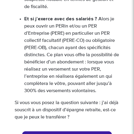
de fiscalité.
Et si j’exerce avec des salariés ?
Alors je
peux ouvrir un PERin et/ou un PER
d’Entreprise (PERE) en particulier un PER
collectif facultatif (PERE-CO) ou obligatoire
(PERE-OB), chacun ayant des spécificités
distinctes. Ce plan vous offre la possibilité de
bénéficier d’un abondement : lorsque vous
réalisez un versement sur votre PER,
l’entreprise en réalisera également un qui
complètera le vôtre, pouvant aller jusqu’à
300% des versements volontaires.
Si vous vous posez la question suivante : j’ai déjà
souscrit à un dispositif d’épargne retraite, est-ce
que je peux le transférer ?