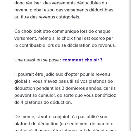
donc réaliser des versements déductibles du
revenu global et/ou des versements déductibles
au titre des revenus catégoriels.
Ce choix doit être communiqué lors de chaque
versement, même si le choix final est exercé par
le contribuable lors de sa déclaration de revenus.
comment choisir ?
Une question se pose :
Il pourrait être judicieux d’opter pour le revenu
global si vous n’avez pas utilisé vos plafonds de
déduction pendant les 3 dernières années, car ils
peuvent se cumuler, de sorte que vous bénéficiez
de 4 plafonds de déduction.
De même, si votre conjoint n’a pas utilisé son
plafond de déduction (ou seulement de manière