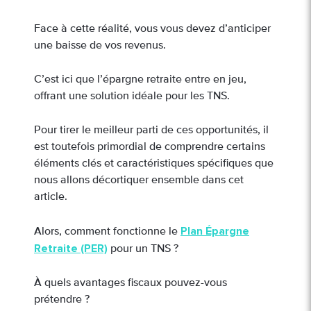
Face à cette réalité, vous vous devez d’anticiper
une baisse de vos revenus.
C’est ici que l’épargne retraite entre en jeu,
offrant une solution idéale pour les TNS.
Pour tirer le meilleur parti de ces opportunités, il
est toutefois primordial de comprendre certains
éléments clés et caractéristiques spécifiques que
nous allons décortiquer ensemble dans cet
article.
Plan Épargne
Alors, comment fonctionne le
Retraite (PER)
pour un TNS ?
À quels avantages fiscaux pouvez-vous
prétendre ?