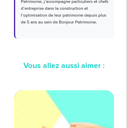
Patrimoine, j’accompagne particuliers et chefs
d’entreprise dans la construction et
l’optimisation de leur patrimoine depuis plus
de 5 ans au sein de Bonjour Patrimoine.
Vous allez aussi aimer :