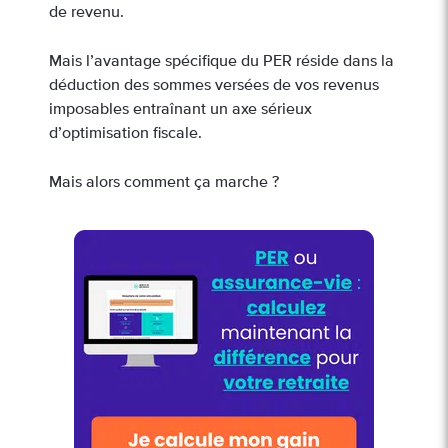
de revenu.
Mais l’avantage spécifique du PER réside dans la
déduction des sommes versées de vos revenus
imposables entraînant un axe sérieux
d’optimisation fiscale.
Mais alors comment ça marche ?