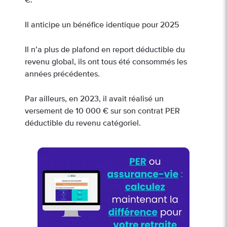
€.
Il anticipe un bénéfice identique pour 2025
Il n’a plus de plafond en report déductible du
revenu global, ils ont tous été consommés les
années précédentes.
Par ailleurs, en 2023, il avait réalisé un
versement de 10 000 € sur son contrat PER
déductible du revenu catégoriel.