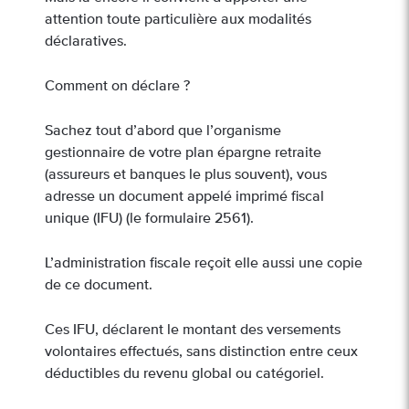
attention toute particulière aux modalités
déclaratives.
Comment on déclare ?
Sachez tout d’abord que l’organisme
gestionnaire de votre plan épargne retraite
(assureurs et banques le plus souvent), vous
adresse un document appelé imprimé fiscal
unique (IFU) (le formulaire 2561).
L’administration fiscale reçoit elle aussi une copie
de ce document.
Ces IFU, déclarent le montant des versements
volontaires effectués, sans distinction entre ceux
déductibles du revenu global ou catégoriel.