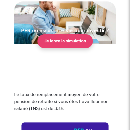
PER ou assurance-vie pour investir ?
Je lance la simulation
Le taux de remplacement moyen de votre
pension de retraite si vous êtes travailleur non
salarié (TNS) est de 33%.