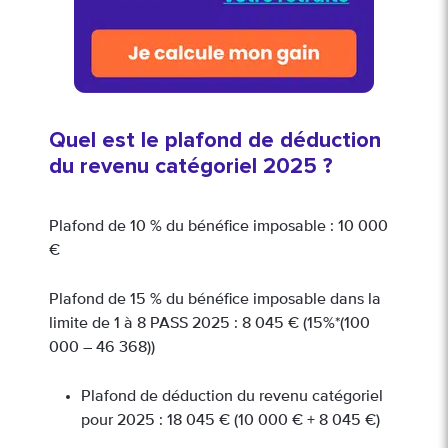
Quel est le plafond de déduction
du revenu catégoriel 2025 ?
Plafond de 10 % du bénéfice imposable : 10 000
€
Plafond de 15 % du bénéfice imposable dans la
limite de 1 à 8 PASS 2025 : 8 045 € (15%*(100
000 – 46 368))
Plafond de déduction du revenu catégoriel
pour 2025 : 18 045 € (10 000 € + 8 045 €)