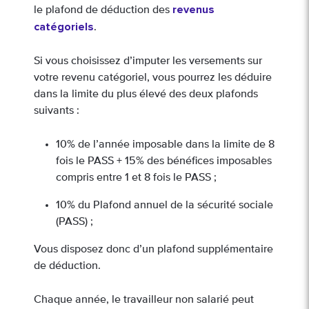
revenus
le plafond de déduction des
catégoriels
.
Si vous choisissez d’imputer les versements sur
votre revenu catégoriel, vous pourrez les déduire
dans la limite du plus élevé des deux plafonds
suivants :
10% de l’année imposable dans la limite de 8
fois le PASS + 15% des bénéfices imposables
compris entre 1 et 8 fois le PASS ;
10% du Plafond annuel de la sécurité sociale
(PASS) ;
Vous disposez donc d’un plafond supplémentaire
de déduction.
Chaque année, le travailleur non salarié peut