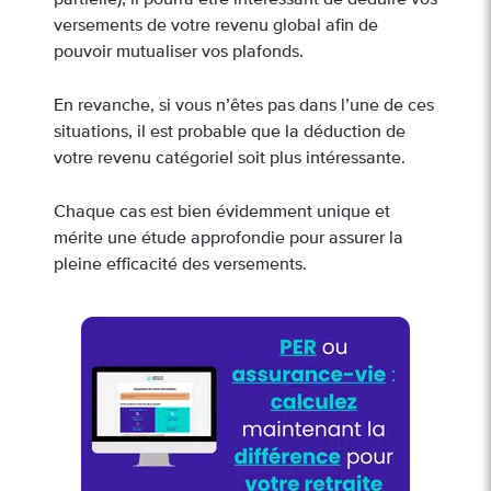
partielle), il pourra être intéressant de déduire vos
versements de votre revenu global afin de
pouvoir mutualiser vos plafonds.
En revanche, si vous n’êtes pas dans l’une de ces
situations, il est probable que la déduction de
votre revenu catégoriel soit plus intéressante.
Chaque cas est bien évidemment unique et
mérite une étude approfondie pour assurer la
pleine efficacité des versements.