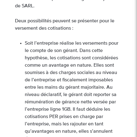
de SARL.
Deux possibilités peuvent se présenter pour le
versement des cotisations :
Soit l’entreprise réalise les versements pour
le compte de son gérant. Dans cette
hypothèse, les cotisations sont considérées
comme un avantage en nature. Elles sont
soumises à des charges sociales au niveau
de l’entreprise et fiscalement imposables
entre les mains du gérant majoritaire. Au
niveau déclaratif, le gérant doit reporter sa
rémunération de gérance nette versée par
l’entreprise ligne 1GB. Il faut déduire les
cotisations PER prises en charge par
l’entreprise, mais les rajouter en tant
qu’avantages en nature, elles s’annulent