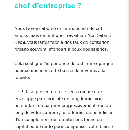
chef d’entreprise ?
Nous l’avons abordé en introduction de cet
article, mais en tant que Travailleur Non Salarié
(TNS), vous faites face à des taux de cotisation
retraite souvent inférieurs à ceux des salariés.
Cela souligne l’importance de bâtir une épargne
pour compenser cette baisse de revenus à la
retraite.
Le PER se présente en ce sens comme une
enveloppe patrimoniale de long terme, vous
permettant d’épargner progressivement tout au
long de votre carrière ; et à terme, de bénéficier
d’un complément de retraite sous forme de
capital ou de rente pour compenser votre baisse