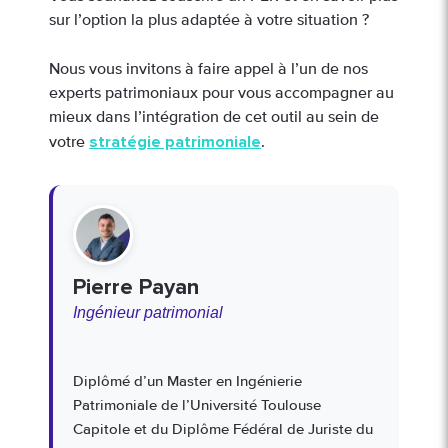
sur l’option la plus adaptée à votre situation ?
Nous vous invitons à faire appel à l’un de nos
experts patrimoniaux pour vous accompagner au
mieux dans l’intégration de cet outil au sein de
stratégie patrimoniale
votre
.
Pierre Payan
Ingénieur patrimonial
Diplômé d’un Master en Ingénierie
Patrimoniale de l’Université Toulouse
Capitole et du Diplôme Fédéral de Juriste du