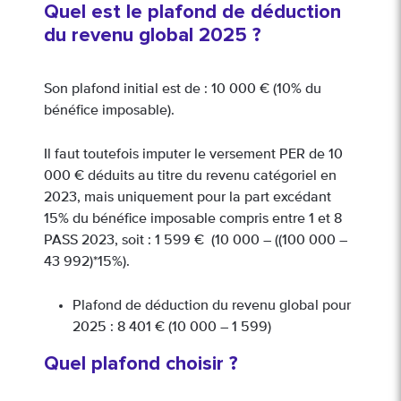
Quel est le plafond de déduction
du revenu global 2025 ?
Son plafond initial est de : 10 000 € (10% du
bénéfice imposable).
Il faut toutefois imputer le versement PER de 10
000 € déduits au titre du revenu catégoriel en
2023, mais uniquement pour la part excédant
15% du bénéfice imposable compris entre 1 et 8
PASS 2023, soit : 1 599 € (10 000 – ((100 000 –
43 992)*15%).
Plafond de déduction du revenu global pour
2025 : 8 401 € (10 000 – 1 599)
Quel plafond choisir ?