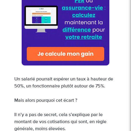
Un salarié pourrait espérer un taux à hauteur de
50%, un fonctionnaire plutôt autour de 75%.
Mais alors pourquoi cet écart ?
Il n’y a pas de secret, cela s’explique par le
montant de vos cotisations qui sont, en règle
générale, moins élevées.