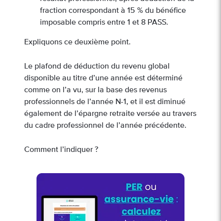
fraction correspondant à 15 % du bénéfice
imposable compris entre 1 et 8 PASS.
Expliquons ce deuxième point.
Le plafond de déduction du revenu global
disponible au titre d’une année est déterminé
comme on l’a vu, sur la base des revenus
professionnels de l’année N-1, et il est diminué
également de l’épargne retraite versée au travers
du cadre professionnel de l’année précédente.
Comment l’indiquer ?