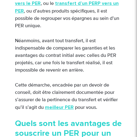
vers le PER
transfert d’un PERP vers un
, ou le
PER
, ou d’autres produits spécifiques, il est
possible de regrouper vos épargnes au sein d’un
PER unique.
Néanmoins, avant tout transfert, il est
indispensable de comparer les garanties et les
avantages du contrat initial avec celles du PER
projetés, car une fois le transfert réalisé, il est
impossible de revenir en arrière.
Cette démarche, encadrée par un devoir de
conseil, doit être clairement documentée pour
s’assurer de la pertinence du transfert et vérifier
meilleur PER
qu’il s’agit du
pour vous.
Quels sont les avantages de
souscrire un PER pour un