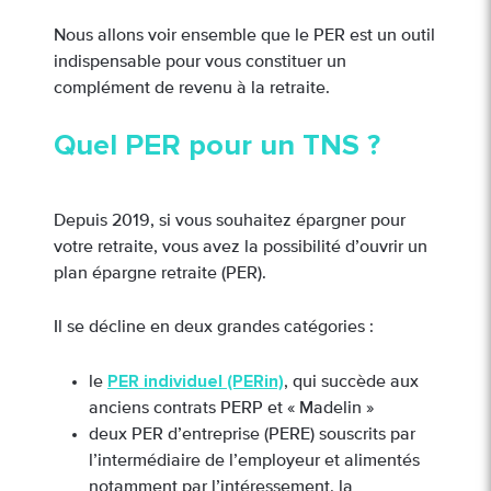
Nous allons voir ensemble que le PER est un outil
indispensable pour vous constituer un
complément de revenu à la retraite.
Quel PER pour un TNS ?
Depuis 2019, si vous souhaitez épargner pour
votre retraite, vous avez la possibilité d’ouvrir un
plan épargne retraite (PER).
Il se décline en deux grandes catégories :
PER individuel (PERin)
le
, qui succède aux
anciens contrats PERP et « Madelin »
deux PER d’entreprise (PERE) souscrits par
l’intermédiaire de l’employeur et alimentés
notamment par l’intéressement, la