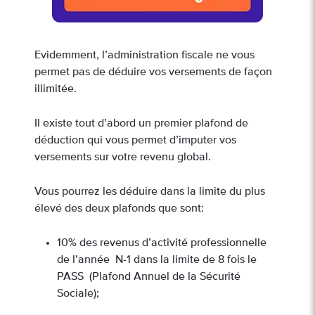
Evidemment, l’administration fiscale ne vous
permet pas de déduire vos versements de façon
illimitée.
Il existe tout d’abord un premier plafond de
déduction qui vous permet d’imputer vos
versements sur votre revenu global.
Vous pourrez les déduire dans la limite du plus
élevé des deux plafonds que sont:
10% des revenus d’activité professionnelle
de l’année N-1 dans la limite de 8 fois le
PASS (Plafond Annuel de la Sécurité
Sociale);