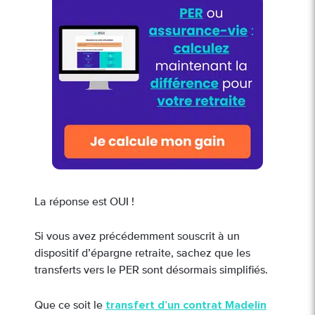
La réponse est OUI !
Si vous avez précédemment souscrit à un
dispositif d’épargne retraite, sachez que les
transferts vers le PER sont désormais simplifiés.
transfert d’un contrat Madelin
Que ce soit le