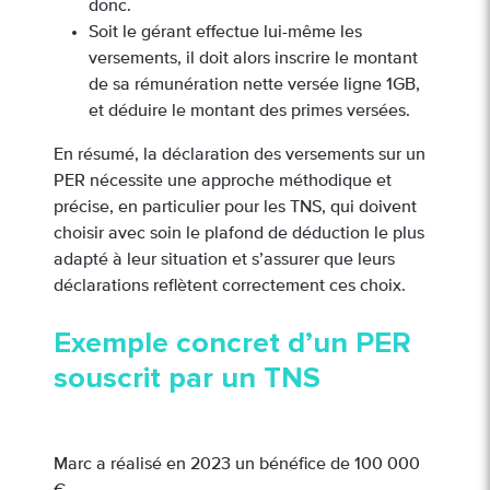
donc.
Soit le gérant effectue lui-même les
versements, il doit alors inscrire le montant
de sa rémunération nette versée ligne 1GB,
et déduire le montant des primes versées.
En résumé, la déclaration des versements sur un
PER nécessite une approche méthodique et
précise, en particulier pour les TNS, qui doivent
choisir avec soin le plafond de déduction le plus
adapté à leur situation et s’assurer que leurs
déclarations reflètent correctement ces choix.
Exemple concret d’un PER
souscrit par un TNS
Marc a réalisé en 2023 un bénéfice de 100 000