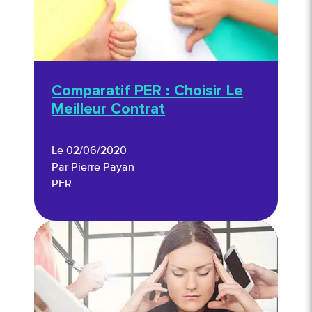
Comparatif PER : Choisir Le
Meilleur Contrat
Le 02/06/2020
Par Pierre Payan
PER