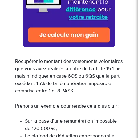
Récupérer le montant des versements volontaires
que vous avez réalisés au titre de l’article 154 bis,
mais n’indiquer en case 6OS ou 6QS que la part
excédant 15% de la rémunération imposable
comprise entre 1 et 8 PASS.
Prenons un exemple pour rendre cela plus clair :
Sur la base d’une rémunération imposable
de 120 000 € ;
Le plafond de déduction correspondant à