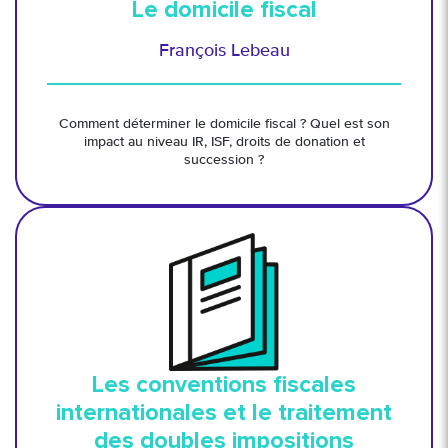
Le domicile fiscal
François Lebeau
Comment déterminer le domicile fiscal ? Quel est son
impact au niveau IR, ISF, droits de donation et
succession ?
Les conventions fiscales
internationales et le traitement
des doubles impositions