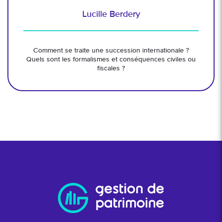
Lucille Berdery
Comment se traite une succession internationale ?
Quels sont les formalismes et conséquences civiles ou
fiscales ?