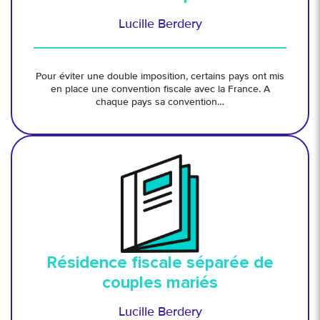
Lucille Berdery
Pour éviter une double imposition, certains pays ont mis
en place une convention fiscale avec la France. A
chaque pays sa convention…
Résidence fiscale séparée de
couples mariés
Lucille Berdery