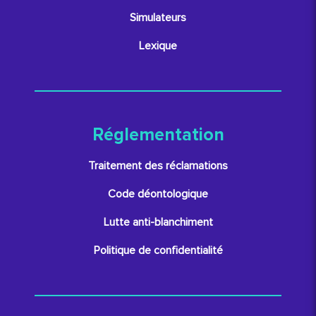
Simulateurs
Lexique
Réglementation
Traitement des réclamations
Code déontologique
Lutte anti-blanchiment
Politique de confidentialité