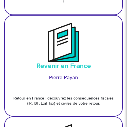
?
Revenir en France
Pierre Payan
Retour en France : découvrez les conséquences fiscales
(IR, ISF, Exit Tax) et civiles de votre retour.