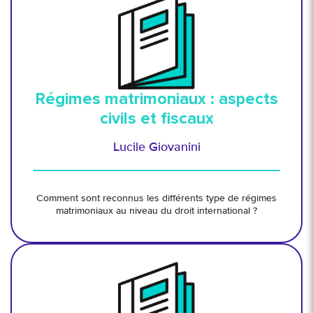
Régimes matrimoniaux : aspects
civils et fiscaux
Lucile Giovanini
Comment sont reconnus les différents type de régimes
matrimoniaux au niveau du droit international ?