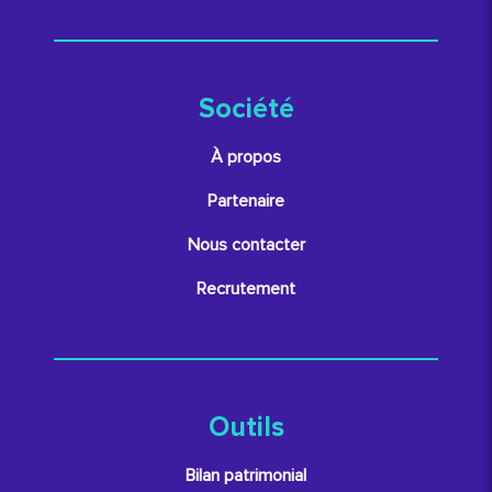
Société
À propos
Partenaire
Nous contacter
Recrutement
Outils
Bilan patrimonial