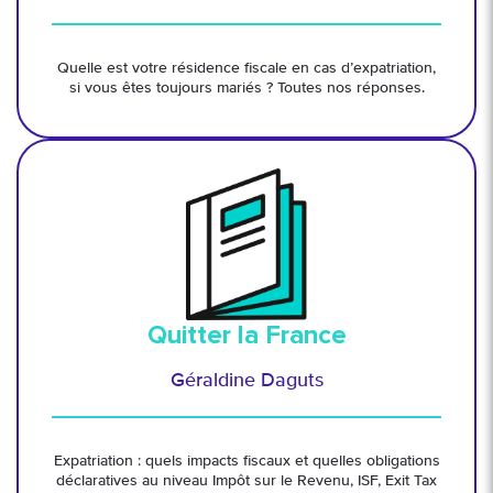
Quelle est votre résidence fiscale en cas d’expatriation,
si vous êtes toujours mariés ? Toutes nos réponses.
Quitter la France
Géraldine Daguts
Expatriation : quels impacts fiscaux et quelles obligations
déclaratives au niveau Impôt sur le Revenu, ISF, Exit Tax