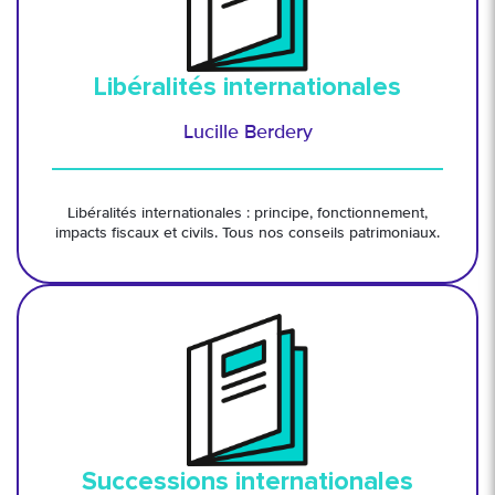
Libéralités internationales
Lucille Berdery
Libéralités internationales : principe, fonctionnement,
impacts fiscaux et civils. Tous nos conseils patrimoniaux.
Successions internationales