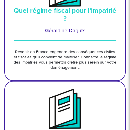
Quel régime fiscal pour l’impatrié
?
Géraldine Daguts
Revenir en France engendre des conséquences civiles
et fiscales qu’il convient de maitriser. Connaitre le régime
des impatriés vous permettra d’être plus serein sur votre
déménagement.