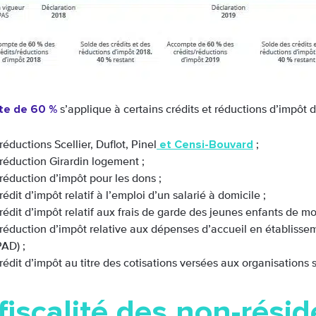
te de 60 %
s’applique à certains crédits et réductions d’impôt d
et Censi-Bouvard
réductions Scellier, Duflot, Pinel
;
 réduction Girardin logement ;
 réduction d’impôt pour les dons ;
rédit d’impôt relatif à l’emploi d’un salarié à domicile ;
rédit d’impôt relatif aux frais de garde des jeunes enfants de mo
 réduction d’impôt relative aux dépenses d’accueil en établis
AD) ;
rédit d’impôt au titre des cotisations versées aux organisations 
fiscalité des non-rési