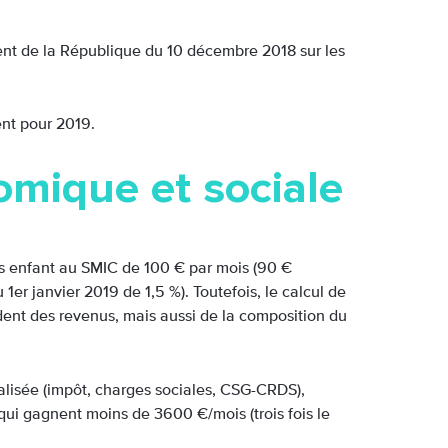
dent de la République du 10 décembre 2018 sur les
nt pour 2019.
mique et sociale
ans enfant au SMIC de 100 € par mois (90 €
1er janvier 2019 de 1,5 %). Toutefois, le calcul de
ndent des revenus, mais aussi de la composition du
calisée (impôt, charges sociales, CSG-CRDS),
 qui gagnent moins de 3600 €/mois (trois fois le