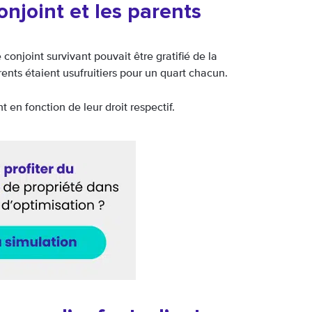
onjoint et les parents
conjoint survivant pouvait être gratifié de la
rents étaient usufruitiers pour un quart chacun.
en fonction de leur droit respectif.