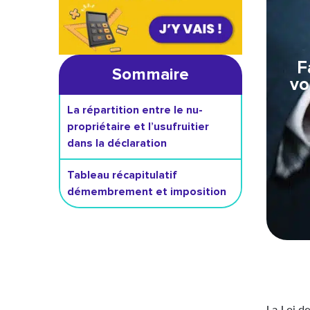
F
Sommaire
vo
La répartition entre le nu-
propriétaire et l’usufruitier
dans la déclaration
Tableau récapitulatif
démembrement et imposition