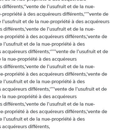
différents,‘’vente de l’usufruit et de la nue-
e-propriété à des acquéreurs différents,‘’’’vente de
e l’usufruit et de la nue-propriété à des acquéreurs
 différents,‘vente de l’usufruit et de la nue-
nue-propriété à des acquéreurs différents,‘vente de
e l’usufruit et de la nue-propriété à des
 acquéreurs différents,‘’’’’vente de l’usufruit et de
de la nue-propriété à des acquéreurs
 différents,‘vente de l’usufruit et de la nue-
nue-propriété à des acquéreurs différents,‘vente de
e l’usufruit et de la nue-propriété à des
 acquéreurs différents,‘’’’vente de l’usufruit et de
de la nue-propriété à des acquéreurs
 différents,‘vente de l’usufruit et de la nue-
nue-propriété à des acquéreurs différents,‘vente de
e l’usufruit et de la nue-propriété à des
s acquéreurs différents,