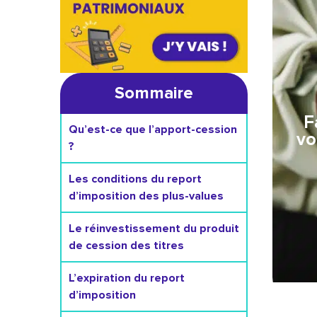
Sommaire
F
Qu’est-ce que l’apport-cession
vo
?
Les conditions du report
d’imposition des plus-values
Le réinvestissement du produit
de cession des titres
L’expiration du report
d’imposition