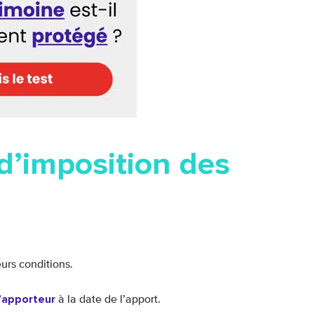
 d’imposition des
urs conditions.
l’apporteur
à la date de l’apport.