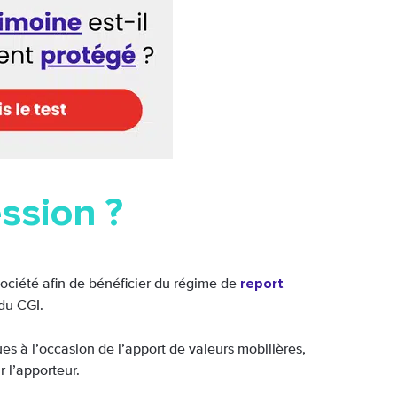
ssion ?
report
 société afin de bénéficier du régime de
du CGI.
es à l’occasion de l’apport de valeurs mobilières,
r l’apporteur.