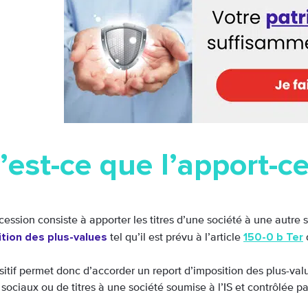
est-ce que l’apport-ce
cession consiste à apporter les titres d’une société à une autre
tion des plus-values
150-0 b Ter
tel qu’il est prévu à l’article
itif permet donc d’accorder un report d’imposition des plus-valu
 sociaux ou de titres à une société soumise à l’IS et contrôlée pa