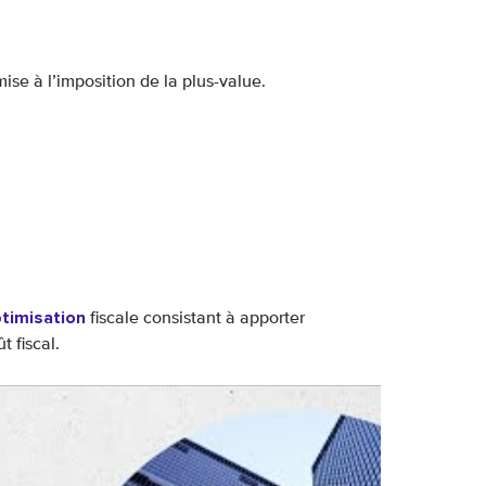
ise à l’imposition de la plus-value.
ptimisation
fiscale consistant à apporter
 fiscal.