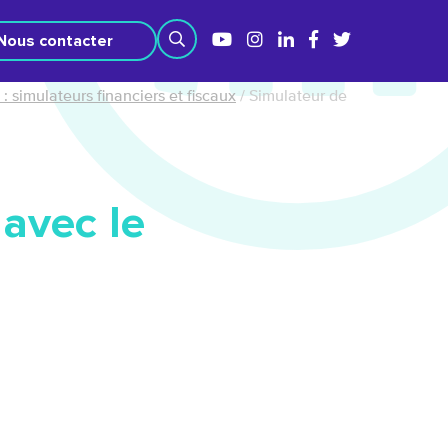
Nous contacter
: simulateurs financiers et fiscaux
/
Simulateur de
avec le