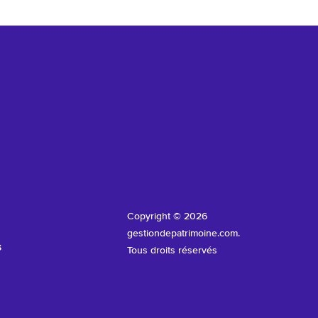
Copyright © 2026
gestiondepatrimoine.com.
s
Tous droits réservés