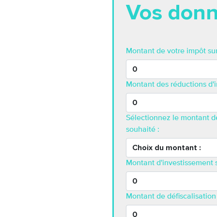
Vos donn
Montant de votre impôt sur 
Montant des réductions d'i
Sélectionnez le montant de
souhaité :
Montant d'investissement s
Montant de défiscalisation