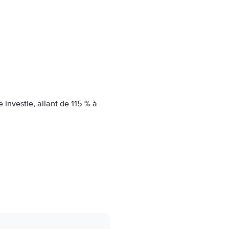
investie, allant de 115 % à