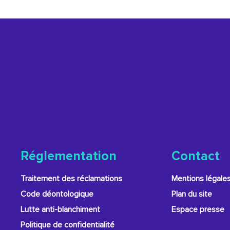
Réglementation
Contact
Traitement des réclamations
Mentions légale
Code déontologique
Plan du site
Lutte anti-blanchiment
Espace presse
Politique de confidentialité