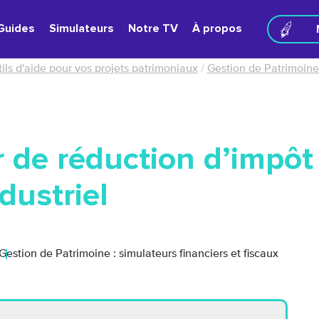
Guides
Simulateurs
Notre TV
À propos
ils d'aide pour vos projets patrimoniaux
/
Gestion de Patrimoine 
 de réduction d’impôt 
dustriel
Gestion de Patrimoine : simulateurs financiers et fiscaux