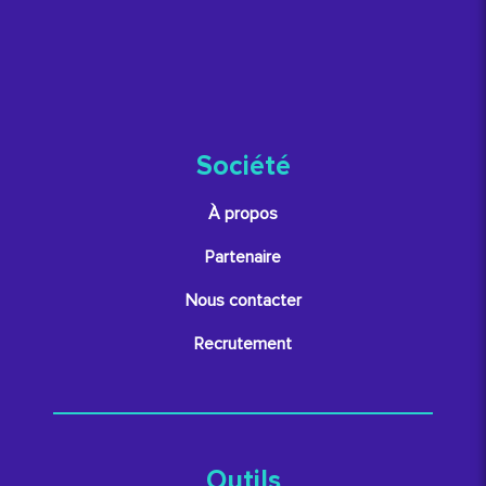
Société
À propos
Partenaire
Nous contacter
Recrutement
Outils