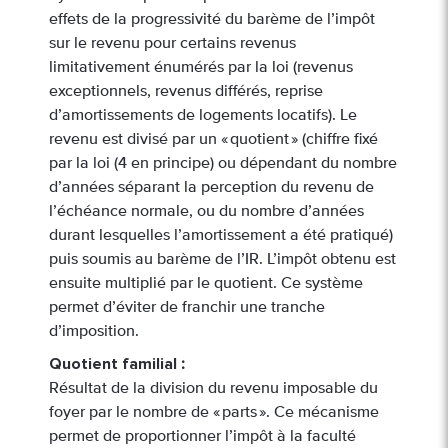
effets de la progressivité du barème de l’impôt
sur le revenu pour certains revenus
limitativement énumérés par la loi (revenus
exceptionnels, revenus différés, reprise
d’amortissements de logements locatifs). Le
revenu est divisé par un « quotient » (chiffre fixé
par la loi (4 en principe) ou dépendant du nombre
d’années séparant la perception du revenu de
l’échéance normale, ou du nombre d’années
durant lesquelles l’amortissement a été pratiqué)
puis soumis au barème de l’IR. L’impôt obtenu est
ensuite multiplié par le quotient. Ce système
permet d’éviter de franchir une tranche
d’imposition.
Quotient familial
:
Résultat de la division du revenu imposable du
foyer par le nombre de « parts ». Ce mécanisme
permet de proportionner l’impôt à la faculté