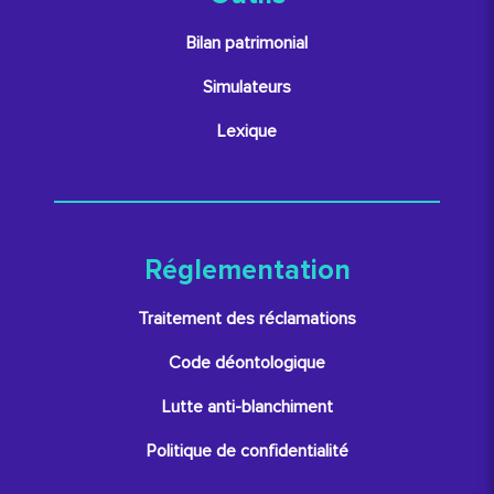
Bilan patrimonial
Simulateurs
Lexique
Réglementation
Traitement des réclamations
Code déontologique
Lutte anti-blanchiment
Politique de confidentialité