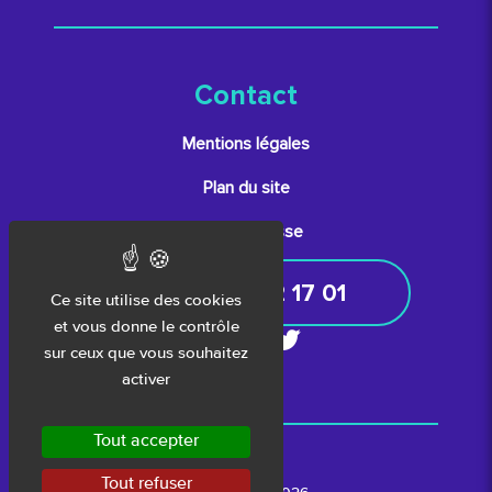
Contact
Mentions légales
Plan du site
Espace presse
05 61 52 17 01
Ce site utilise des cookies
et vous donne le contrôle
sur ceux que vous souhaitez
activer
Tout accepter
Tout refuser