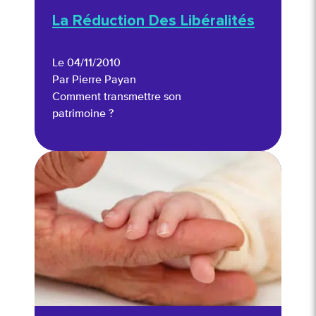
La Réduction Des Libéralités
Le 04/11/2010
Par Pierre Payan
Comment transmettre son
patrimoine ?