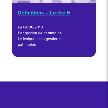
Définitions – Lettre H
Le 04/08/2010
Par gestion de patrimoine
Le lexique de la gestion de
patrimoine