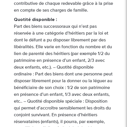
contributive de chaque redevable grâce à la prise
en compte de ses charges de famille.
Quotité disponible
:
Part des biens successoraux qui n’est pas
réservée à une catégorie d’héritiers par la loi et
dont le défunt a pu disposer librement par des
libéralités. Elle varie en fonction du nombre et du
lien de parenté des héritiers (par exemple 1/2 du
patrimoine en présence d’un enfant, 2/3 avec
deux enfants, etc.). – Quotité disponible
ordinaire : Part des biens dont une personne peut
disposer librement pour la donner ou la léguer au
bénéficiaire de son choix : 1/2 de son patrimoine
en présence d’un enfant, 1/3 avec deux enfants,
etc.. – Quotité disponible spéciale : Disposition
qui permet d’accroître sensiblement les droits du
conjoint survivant. En présence d’héritiers
réservataires (enfants), il pourra, par exemple,