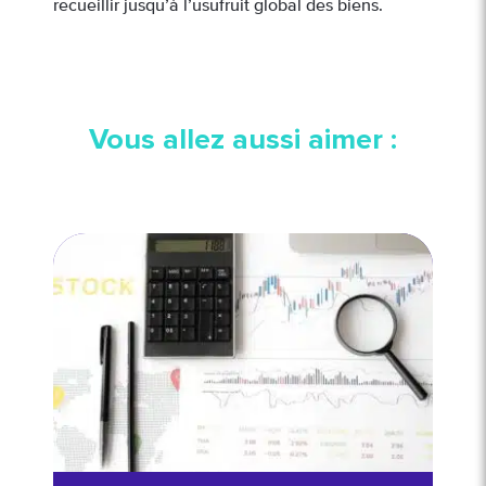
recueillir jusqu’à l’usufruit global des biens.
Vous allez aussi aimer :