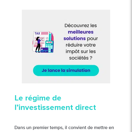
Le régime de
l’investissement direct
Dans un premier temps, il convient de mettre en