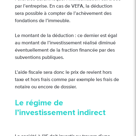
par l’entreprise. En cas de VEFA, la déduction
sera possible à compter de l’achèvement des
fondations de l’immeuble.
Le montant de la déduction : ce dernier est égal
au montant de l’investissement réalisé diminué
éventuellement de la fraction financée par des
subventions publiques.
L’aide fiscale sera donc le prix de revient hors
taxe et hors frais comme par exemple les frais de
notaire ou encore de dossier.
Le régime de
l’investissement indirect