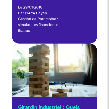
Le 29/01/2018
Par Pierre Payan
Gestion de Patrimoine :
simulateurs financiers et
fiscaux
Girardin Industriel : Quels