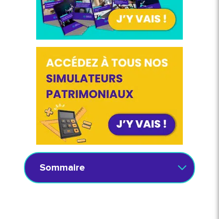
Sommaire