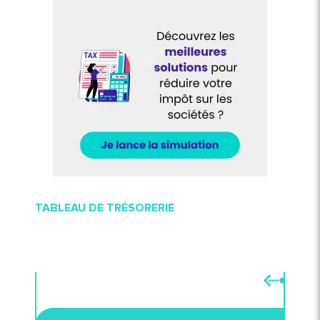
TABLEAU DE TRÉSORERIE