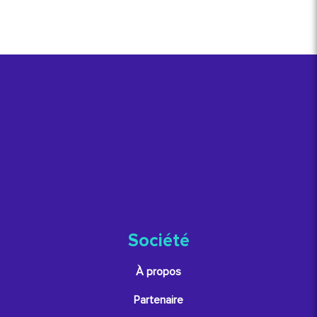
Société
À propos
Partenaire