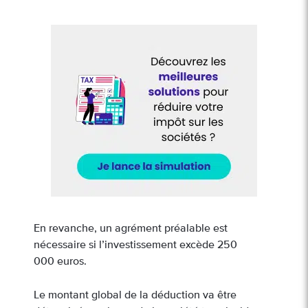
En revanche, un agrément préalable est
nécessaire si l’investissement excède 250
000 euros.
Le montant global de la déduction va être