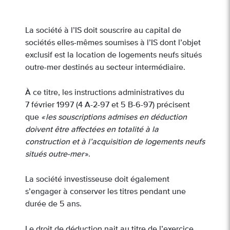
La société à l’IS doit souscrire au capital de
sociétés elles-mêmes soumises à l’IS dont l’objet
exclusif est la location de logements neufs situés
outre-mer destinés au secteur intermédiaire.
À ce titre, les instructions administratives du
7 février 1997 (4 A-2-97 et 5 B-6-97) précisent
que
« les souscriptions admises en déduction
doivent être affectées en totalité à la
construction et à l’acquisition de logements neufs
situés outre-mer
».
La société investisseuse doit également
s’engager à conserver les titres pendant une
durée de 5 ans.
Le droit de déduction nait au titre de l’exercice