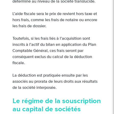
déterminé au niveau de la société translucide.
L’aide fiscale sera le prix de revient hors taxe et
hors frais, comme les frais de notaire ou encore
les frais de dossier.
Toutefois, si les frais liés à l’acquisition sont
inscrits à l’actif du bilan en application du Plan
Comptable Général, ces frais seront par
conséquent exclus du calcul de la déduction
fiscale.
La déduction est pratiquée ensuite par les
associés au prorata de leurs droits aux résultats
de la société interposée.
Le régime de la souscription
au capital de sociétés