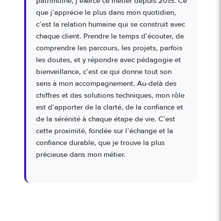
patrimoine, j’exerce ce métier depuis 2015. Ce
que j’apprécie le plus dans mon quotidien,
c’est la relation humaine qui se construit avec
chaque client. Prendre le temps d’écouter, de
comprendre les parcours, les projets, parfois
les doutes, et y répondre avec pédagogie et
bienveillance, c’est ce qui donne tout son
sens à mon accompagnement. Au-delà des
chiffres et des solutions techniques, mon rôle
est d’apporter de la clarté, de la confiance et
de la sérénité à chaque étape de vie. C’est
cette proximité, fondée sur l’échange et la
confiance durable, que je trouve la plus
précieuse dans mon métier.