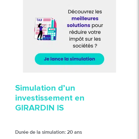
Simulation d’un
investissement en
GIRARDIN IS
Durée de la simulation: 20 ans