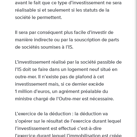
avant le fait que ce type d’investissement ne sera
réalisable si et seulement si les statuts de la
société le permettent.
Il sera par conséquent plus facile d’investir de
manière indirecte ou par la souscription de parts
de sociétés soumises à l’IS.
L’investissement réalisé par la société passible de
l’IS doit se faire dans un logement neuf situé en
outre-mer. Il n’existe pas de plafond à cet
investissement mais, si ce dernier excède
1 million d’euros, un agrément préalable du
ministre chargé de l’Outre-mer est nécessaire.
L’exercice de la déduction : la déduction va
s’opérer sur le résultat de l’exercice durant lequel
l’investissement est effectué c’est-à-dire
l’exercice durant lequel l’immobilisation est créée