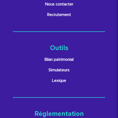
Nous contacter
Recrutement
Outils
Bilan patrimonial
Simulateurs
Lexique
Réglementation