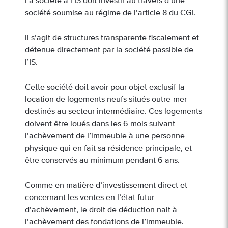
La société à l’IS doit investir au travers d’une
société soumise au régime de l’article 8 du CGI.
Il s’agit de structures transparente fiscalement et
détenue directement par la société passible de
l’IS.
Cette société doit avoir pour objet exclusif la
location de logements neufs situés outre-mer
destinés au secteur intermédiaire. Ces logements
doivent être loués dans les 6 mois suivant
l’achèvement de l’immeuble à une personne
physique qui en fait sa résidence principale, et
être conservés au minimum pendant 6 ans.
Comme en matière d’investissement direct et
concernant les ventes en l’état futur
d’achèvement, le droit de déduction nait à
l’achèvement des fondations de l’immeuble.