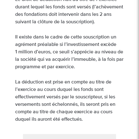
durant lequel les fonds sont versés (l’achèvement
des fondations doit intervenir dans les 2 ans
suivant la clôture de la souscription).
Il existe dans le cadre de cette souscription un
agrément préalable si l’investissement excède
1 million d’euros, ce seuil s’apprécie au niveau de
la société qui va acquérir l’immeuble, à la fois par
programme et par exercice.
La déduction est prise en compte au titre de
l’exercice au cours duquel les fonds sont
effectivement versés par le souscripteur, si les
versements sont échelonnés, ils seront pris en
compte au titre de chaque exercice au cours
duquel ils auront été effectués.