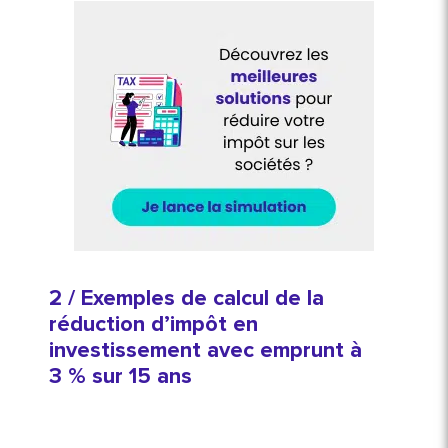
2 / Exemples de calcul de la
réduction d’impôt en
investissement avec emprunt à
3 % sur 15 ans