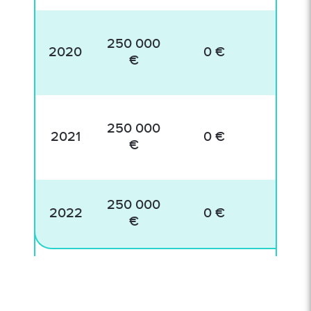
250 000
2020
0 €
€
250 000
2021
0 €
€
250 000
2022
0 €
€