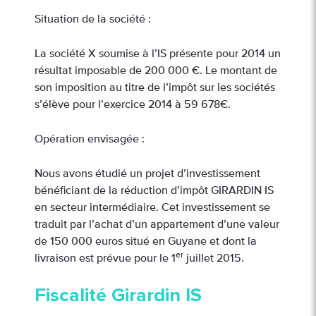
Situation de la société :
La société X soumise à l’IS présente pour 2014 un
résultat imposable de 200 000 €. Le montant de
son imposition au titre de l’impôt sur les sociétés
s’élève pour l’exercice 2014 à 59 678€.
Opération envisagée :
Nous avons étudié un projet d’investissement
bénéficiant de la réduction d’impôt GIRARDIN IS
en secteur intermédiaire. Cet investissement se
traduit par l’achat d’un appartement d’une valeur
de 150 000 euros situé en Guyane et dont la
er
livraison est prévue pour le 1
juillet 2015.
Fiscalité Girardin IS