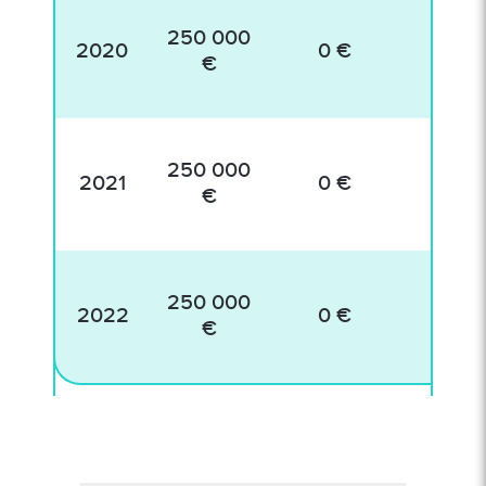
250 000
2020
0 €
€
250 000
2021
0 €
€
250 000
2022
0 €
€