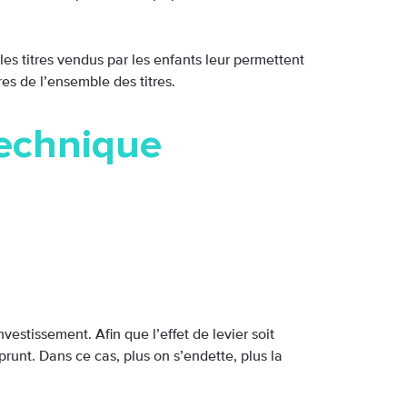
 les titres vendus par les enfants leur permettent
es de l’ensemble des titres.
technique
vestissement. Afin que l’effet de levier soit
prunt. Dans ce cas, plus on s’endette, plus la