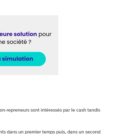
on-repreneurs sont intéressés par le cash tandis
ants dans un premier temps puis, dans un second