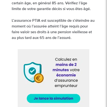
certain âge, en général 85 ans. Vérifiez l’âge
limite de votre garantie décès si vous êtes âgé.
L’assurance PTIA est susceptible de s’éteindre au
moment où l’assurée atteint l’âge requis pour
faire valoir ses droits à une pension vieillesse et
au plus tard aux 65 ans de l’assuré.