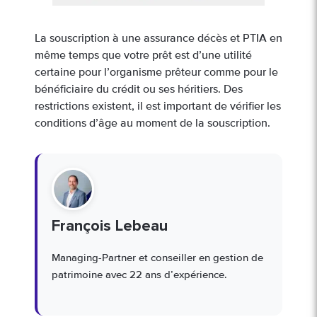
La souscription à une assurance décès et PTIA en
même temps que votre prêt est d’une utilité
certaine pour l’organisme prêteur comme pour le
bénéficiaire du crédit ou ses héritiers. Des
restrictions existent, il est important de vérifier les
conditions d’âge au moment de la souscription.
François Lebeau
Managing-Partner et conseiller en gestion de
patrimoine avec 22 ans d’expérience.