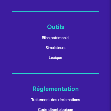
Outils
Bilan patrimonial
Simulateurs
Lexique
Réglementation
Traitement des réclamations
Code déontologique