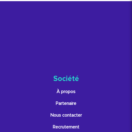
Société
À propos
Partenaire
Nous contacter
Recrutement