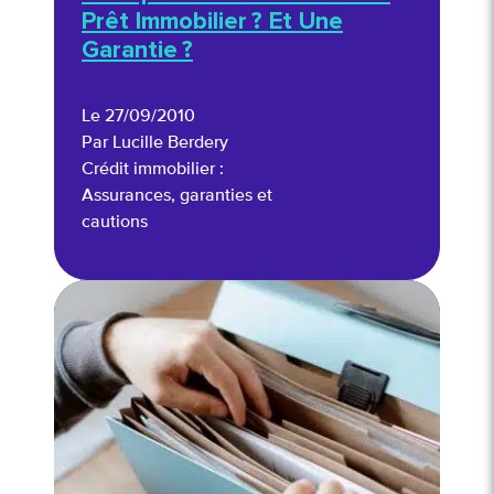
Prêt Immobilier ? Et Une
Garantie ?
Le 27/09/2010
Par Lucille Berdery
Crédit immobilier :
Assurances, garanties et
cautions