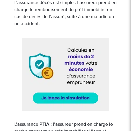
L’assurance décès est simple : l’assureur prend en
charge le remboursement du prêt immobilier en
cas de décès de l’assuré, suite à une maladie ou
un accident.
L’assurance PTIA : l’assureur prend en charge le