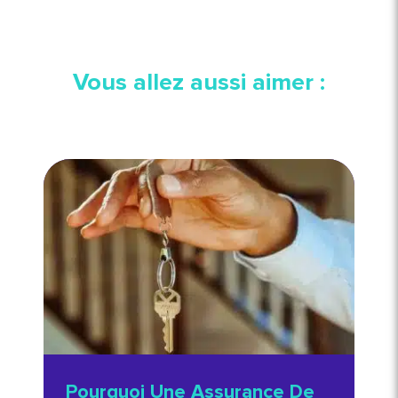
Vous allez aussi aimer :
Pourquoi Une Assurance De