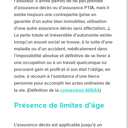
l’assureur. Il arrive parfois de ne pas prendre
d’assurance décès ou d’assurance PTIA, mais il
existe toujours une contrepartie (prise en
garantie d’un autre bien immobilier, utilisation
d’une autre assurance décès sans affectation…).
La perte totale et irréversible d’autonomie existe
lorsqu’un assuré social se trouve, à la suite d’une
maladie ou d’un accident, médicalement dans
l’impossibilité absolue et définitive de se livrer à
une occupation ou à un travail quelconque lui
procurant gain et profit et si son état l’oblige, en
outre, à recourir à l’assistance d’une tierce
personne pour accomplir les actes ordinaires de
convention AREAS
la vie. (Définition de la
)
Présence de limites d’âge
L’assurance décès est applicable jusqu’à un