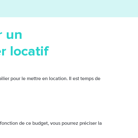
r un
 locatif
ier pour le mettre en location. Il est temps de
 fonction de ce budget, vous pourrez préciser la