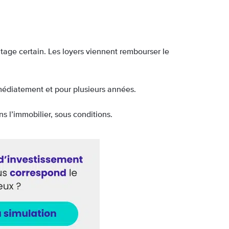
antage certain. Les loyers viennent rembourser le
édiatement et pour plusieurs années.
ns l’immobilier, sous conditions.