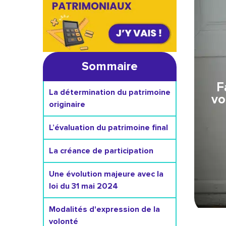
Sommaire
F
La détermination du patrimoine
vo
originaire
L’évaluation du patrimoine final
La créance de participation
Une évolution majeure avec la
loi du 31 mai 2024
Modalités d'expression de la
volonté