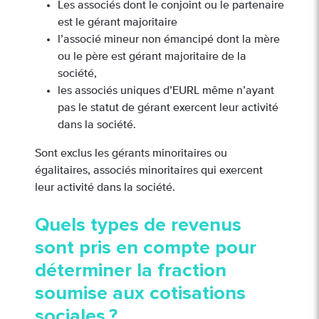
Les associés dont le conjoint ou le partenaire
est le gérant majoritaire
l’associé mineur non émancipé dont la mère
ou le père est gérant majoritaire de la
société,
les associés uniques d’EURL même n’ayant
pas le statut de gérant exercent leur activité
dans la société.
Sont exclus les gérants minoritaires ou
égalitaires, associés minoritaires qui exercent
leur activité dans la société.
Quels types de revenus
sont pris en compte pour
déterminer la fraction
soumise aux cotisations
sociales ?