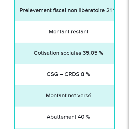
Prélèvement fiscal non libératoire 21 %
Montant restant
Cotisation sociales 35,05 %
CSG – CRDS 8 %
Montant net versé
Abattement 40 %