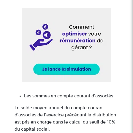
Les sommes en compte courant d’associés
Le solde moyen annuel du compte courant
d’associés de l’exercice précédant la distribution
est pris en charge dans le calcul du seuil de 10%
du capital social.