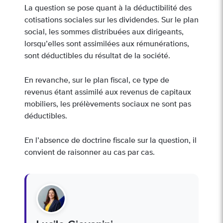
La question se pose quant à la déductibilité des
cotisations sociales sur les dividendes. Sur le plan
social, les sommes distribuées aux dirigeants,
lorsqu’elles sont assimilées aux rémunérations,
sont déductibles du résultat de la société.
En revanche, sur le plan fiscal, ce type de
revenus étant assimilé aux revenus de capitaux
mobiliers, les prélèvements sociaux ne sont pas
déductibles.
En l’absence de doctrine fiscale sur la question, il
convient de raisonner au cas par cas.