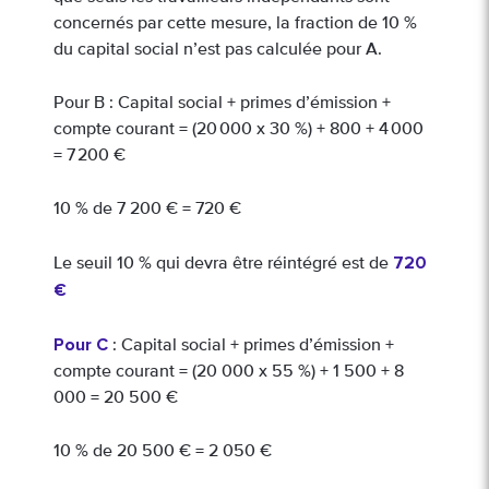
concernés par cette mesure, la fraction de 10 %
du capital social n’est pas calculée pour A.
Pour B : Capital social + primes d’émission +
compte courant = (20 000 x 30 %) + 800 + 4 000
= 7 200 €
10 % de 7 200 € = 720 €
720
Le seuil 10 % qui devra être réintégré est de
€
Pour C
: Capital social + primes d’émission +
compte courant = (20 000 x 55 %) + 1 500 + 8
000 = 20 500 €
10 % de 20 500 € = 2 050 €