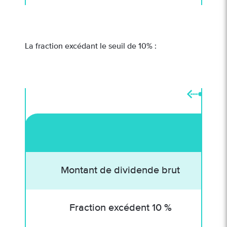
La fraction excédant le seuil de 10% :
Montant de dividende brut
Fraction excédent 10 %