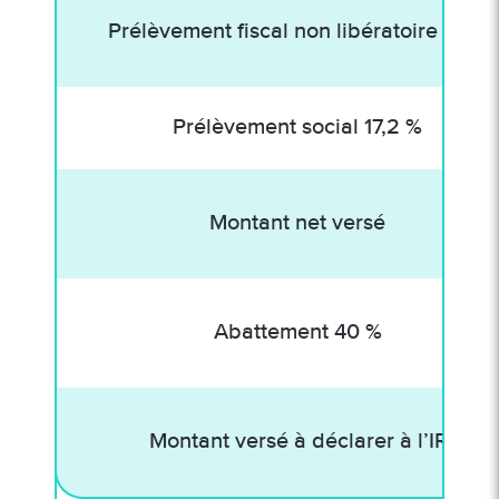
Prélèvement fiscal non libératoire 21 %
Prélèvement social 17,2 %
Montant net versé
Abattement 40 %
Montant versé à déclarer à l’IR