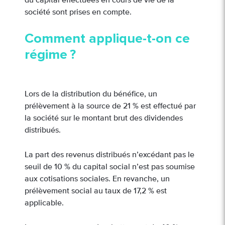
du capital effectuées en cours de vie de la
société sont prises en compte.
Comment applique-t-on ce
régime ?
Lors de la distribution du bénéfice, un
prélèvement à la source de 21 % est effectué par
la société sur le montant brut des dividendes
distribués.
La part des revenus distribués n’excédant pas le
seuil de 10 % du capital social n’est pas soumise
aux cotisations sociales. En revanche, un
prélèvement social au taux de 17,2 % est
applicable.