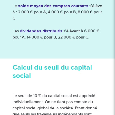
solde moyen des comptes courants
Le
s’élève
à : 2 000 € pour A, 4 000 € pour B, 8 000 € pour
C.
dividendes distribués
Les
s’élèvent à 6 000 €
pour A, 14 000 € pour B, 22 000 € pour C.
Calcul du seuil du capital
social
Le seuil de 10 % du capital social est apprécié
individuellement. On ne tient pas compte du
capital social global de la société. Étant donné
que seuls les travailleurs indépendants sont