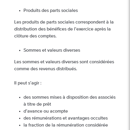
Produits des parts sociales
Les produits de parts sociales correspondent à la
distribution des bénéfices de l’exercice après la
clôture des comptes.
Sommes et valeurs diverses
Les sommes et valeurs diverses sont considérées
comme des revenus distribués.
Il peut s’agir :
des sommes mises à disposition des associés
à titre de prêt
d’avance ou acompte
des rémunérations et avantages occultes
la fraction de la rémunération considérée