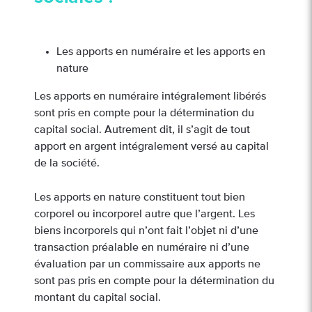
Les apports en numéraire et les apports en
nature
Les apports en numéraire intégralement libérés
sont pris en compte pour la détermination du
capital social. Autrement dit, il s’agit de tout
apport en argent intégralement versé au capital
de la société.
Les apports en nature constituent tout bien
corporel ou incorporel autre que l’argent. Les
biens incorporels qui n’ont fait l’objet ni d’une
transaction préalable en numéraire ni d’une
évaluation par un commissaire aux apports ne
sont pas pris en compte pour la détermination du
montant du capital social.