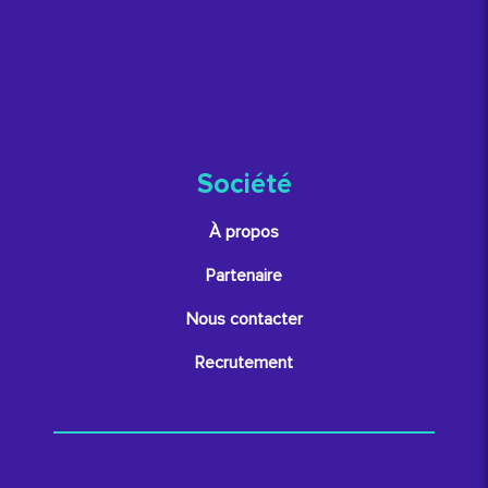
Société
À propos
Partenaire
Nous contacter
Recrutement