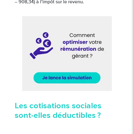
– 908,34) à l’impôt sur le revenu.
Les cotisations sociales
sont-elles déductibles ?