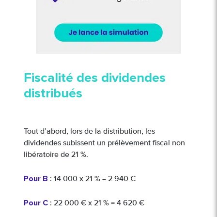
Fiscalité des dividendes
distribués
Tout d’abord, lors de la distribution, les
dividendes subissent un prélèvement fiscal non
libératoire de 21 %.
Pour B
: 14 000 x 21 % = 2 940 €
Pour C
: 22 000 € x 21 % = 4 620 €