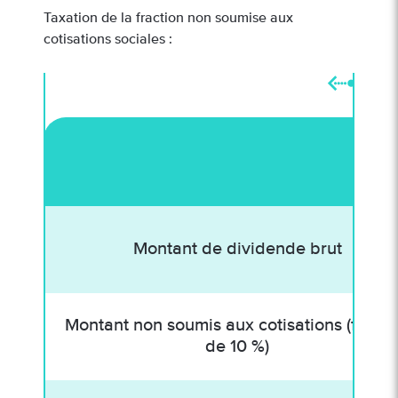
Taxation de la fraction non soumise aux
cotisations sociales :
Montant de dividende brut
Montant non soumis aux cotisations (fracti
de 10 %)