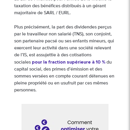
taxation des bénéfices distribués à un gérant
majoritaire de SARL / EURL.
Plus précisément, la part des dividendes perçus
par le travailleur non salarié (TNS), son conjoint,
son partenaire pacsé ou ses enfants mineurs, qui
exercent leur activité dans une société relevant
de l’IS, est assujettie à des cotisations
pour la fraction supérieure à 10 %
sociales
du
capital social, des primes d’émission et des
sommes versées en compte courant détenues en
pleine propriété ou en usufruit par ces mêmes
personnes.