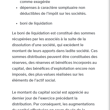
comme exagérée
dépenses à caractère somptuaire non
déductibles de l’impôt sur les sociétés.
boni de liquidation
Le boni de liquidation est constitué des sommes
récupérées par les associés à la suite de la
dissolution d’une société, qui excèdent le
montant de leurs apports dans ladite société. Ces
sommes distribuées peuvent être constituées des
réserves, des réserves et bénéfices incorporés au
capital, des bénéfices d’exploitation encore non
imposés, des plus-values réalisées sur les
éléments de l’actif social.
Le montant du capital social est apprécié au
dernier jour de l’exercice précédant la
distribution. Par conséquent, les augmentations