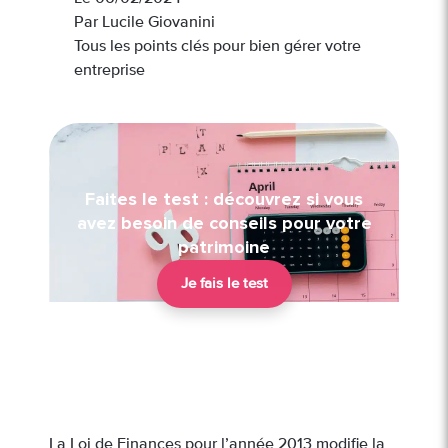
Par Lucile Giovanini
Tous les points clés pour bien gérer votre
entreprise
Faites le test : découvrez si vous
avez besoin de conseils pour votre
patrimoine
Je fais le test
La Loi de Finances pour l’année 2013 modifie la