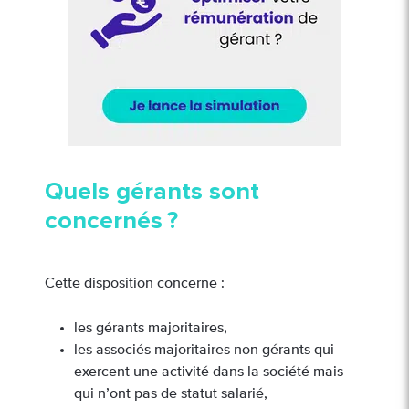
Quels gérants sont
concernés ?
Cette disposition concerne :
les gérants majoritaires,
les associés majoritaires non gérants qui
exercent une activité dans la société mais
qui n’ont pas de statut salarié,