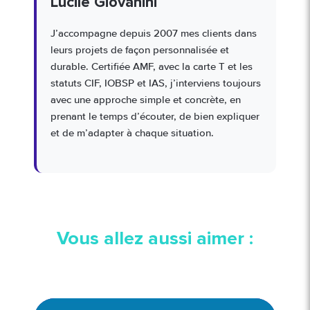
Lucile Giovanini
J’accompagne depuis 2007 mes clients dans
leurs projets de façon personnalisée et
durable. Certifiée AMF, avec la carte T et les
statuts CIF, IOBSP et IAS, j’interviens toujours
avec une approche simple et concrète, en
prenant le temps d’écouter, de bien expliquer
et de m’adapter à chaque situation.
Vous allez aussi aimer :