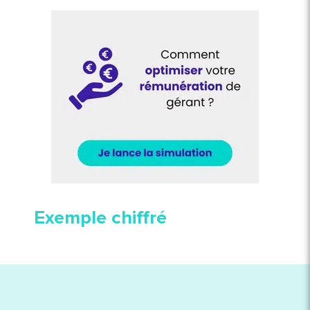
Exemple chiffré