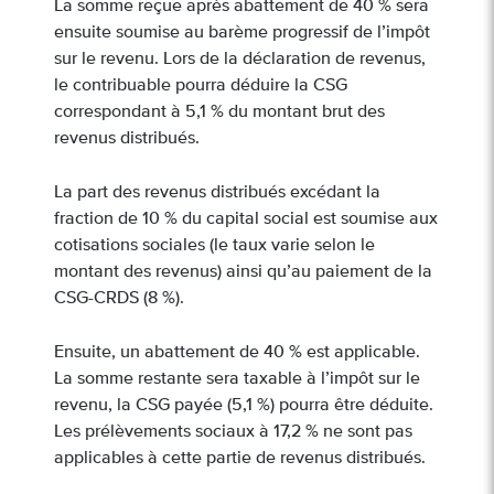
La somme reçue après abattement de 40 % sera
ensuite soumise au barème progressif de l’impôt
sur le revenu. Lors de la déclaration de revenus,
le contribuable pourra déduire la CSG
correspondant à 5,1 % du montant brut des
revenus distribués.
La part des revenus distribués excédant la
fraction de 10 % du capital social est soumise aux
cotisations sociales (le taux varie selon le
montant des revenus) ainsi qu’au paiement de la
CSG-CRDS (8 %).
Ensuite, un abattement de 40 % est applicable.
La somme restante sera taxable à l’impôt sur le
revenu, la CSG payée (5,1 %) pourra être déduite.
Les prélèvements sociaux à 17,2 % ne sont pas
applicables à cette partie de revenus distribués.