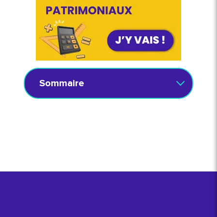
Sommaire