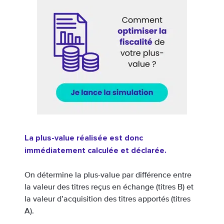
La plus-value réalisée est donc
immédiatement calculée et déclarée.
On détermine la plus-value par différence entre
la valeur des titres reçus en échange (titres B) et
la valeur d’acquisition des titres apportés (titres
A).