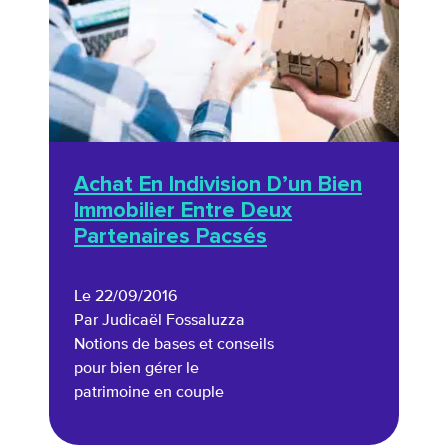
Achat En Indivision D’un Bien
Immobilier Entre Deux
Partenaires Pacsés
Le 22/09/2016
Par Judicaël Fossaluzza
Notions de bases et conseils
pour bien gérer le
patrimoine en couple