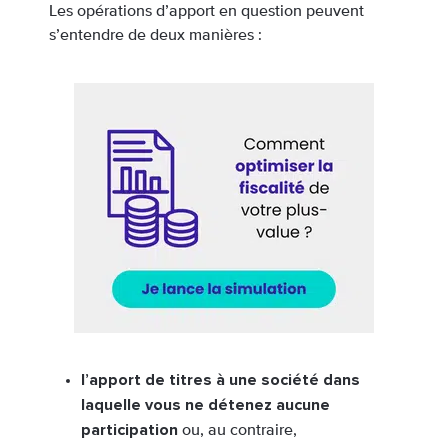
Les opérations d’apport en question peuvent
s’entendre de deux manières :
l’apport de titres à une société dans
laquelle vous ne détenez aucune
participation
ou, au contraire,