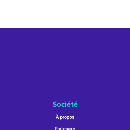
Société
À propos
Partenaire