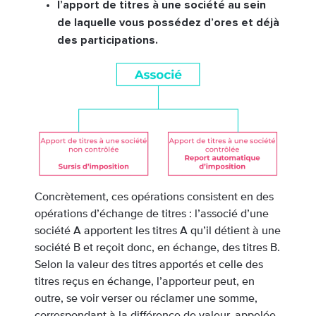
l’apport de titres à une société au sein
de laquelle vous possédez d’ores et déjà
des participations.
Concrètement, ces opérations consistent en des
opérations d’échange de titres : l’associé d’une
société A apportent les titres A qu’il détient à une
société B et reçoit donc, en échange, des titres B.
Selon la valeur des titres apportés et celle des
titres reçus en échange, l’apporteur peut, en
outre, se voir verser ou réclamer une somme,
correspondant à la différence de valeur, appelée