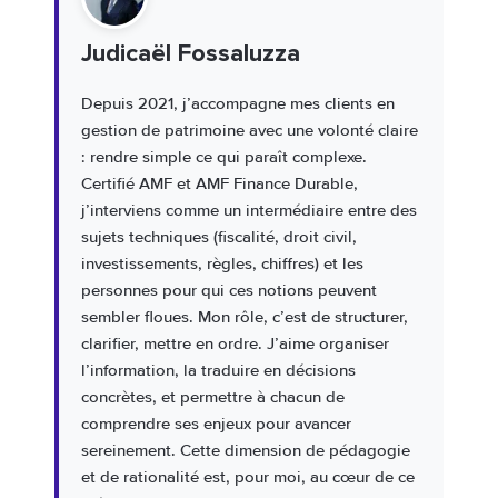
Judicaël Fossaluzza
Depuis 2021, j’accompagne mes clients en
gestion de patrimoine avec une volonté claire
: rendre simple ce qui paraît complexe.
Certifié AMF et AMF Finance Durable,
j’interviens comme un intermédiaire entre des
sujets techniques (fiscalité, droit civil,
investissements, règles, chiffres) et les
personnes pour qui ces notions peuvent
sembler floues. Mon rôle, c’est de structurer,
clarifier, mettre en ordre. J’aime organiser
l’information, la traduire en décisions
concrètes, et permettre à chacun de
comprendre ses enjeux pour avancer
sereinement. Cette dimension de pédagogie
et de rationalité est, pour moi, au cœur de ce