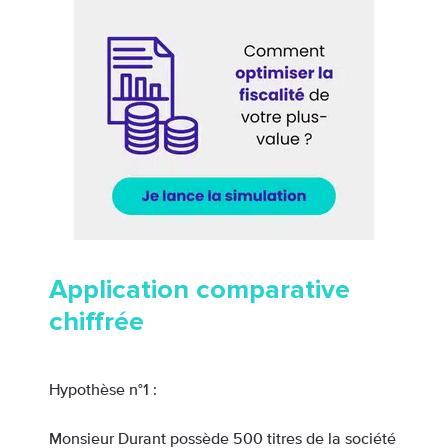
Application comparative
chiffrée
Hypothèse n°1 :
Monsieur Durant possède 500 titres de la société