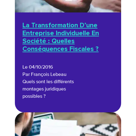
La Transformation D’une
Entreprise Individuelle En
Société : Quelles
Conséquences Fiscales ?
Le 04/10/2016
Par François Lebeau
Quels sont les différents
montages juridiques
possibles ?