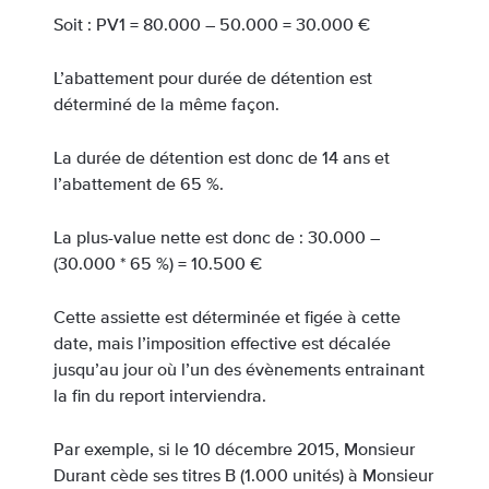
Soit : PV1 = 80.000 – 50.000 = 30.000 €
L’abattement pour durée de détention est
déterminé de la même façon.
La durée de détention est donc de 14 ans et
l’abattement de 65 %.
La plus-value nette est donc de : 30.000 –
(30.000 * 65 %) = 10.500 €
Cette assiette est déterminée et figée à cette
date, mais l’imposition effective est décalée
jusqu’au jour où l’un des évènements entrainant
la fin du report interviendra.
Par exemple, si le 10 décembre 2015, Monsieur
Durant cède ses titres B (1.000 unités) à Monsieur