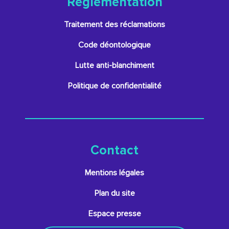
Réglementation
Traitement des réclamations
Code déontologique
Lutte anti-blanchiment
Politique de confidentialité
Contact
Mentions légales
Plan du site
Espace presse