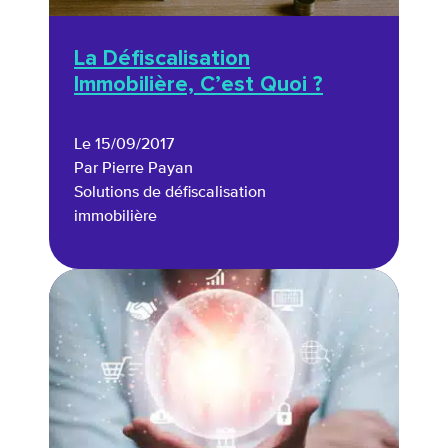
La Défiscalisation
Immobilière, C’est Quoi ?
Le 15/09/2017
Par Pierre Payan
Solutions de défiscalisation
immobilière