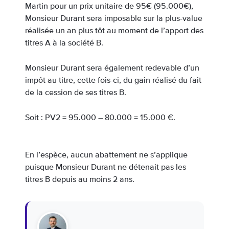
Martin pour un prix unitaire de 95€ (95.000€),
Monsieur Durant sera imposable sur la plus-value
réalisée un an plus tôt au moment de l’apport des
titres A à la société B.
Monsieur Durant sera également redevable d’un
impôt au titre, cette fois-ci, du gain réalisé du fait
de la cession de ses titres B.
Soit : PV2 = 95.000 – 80.000 = 15.000 €.
En l’espèce, aucun abattement ne s’applique
puisque Monsieur Durant ne détenait pas les
titres B depuis au moins 2 ans.