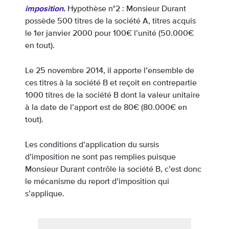
imposition.
Hypothèse n°2 : Monsieur Durant
possède 500 titres de la société A, titres acquis
le 1er janvier 2000 pour 100€ l’unité (50.000€
en tout).
Le 25 novembre 2014, il apporte l’ensemble de
ces titres à la société B et reçoit en contrepartie
1000 titres de la société B dont la valeur unitaire
à la date de l’apport est de 80€ (80.000€ en
tout).
Les conditions d’application du sursis
d’imposition ne sont pas remplies puisque
Monsieur Durant contrôle la société B, c’est donc
le mécanisme du report d’imposition qui
s’applique.