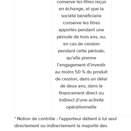
conserve les titres reçus
en échange, et que la
société bénéficiaire
conserve les titres
apportés pendant une
période de trois ans, ou,
en cas de cession
pendant cette période,
qu’elle prenne
l’engagement d’investir
au moins 50 % du produit
de cession, dans un délai
de deux ans, dans le
financement direct ou
indirect d’une activité
opérationnelle
* Notion de contrôle : l’apporteur détient à lui seul
directement ou indirectement la majorité des