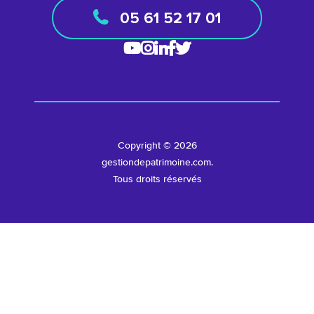
05 61 52 17 01
Copyright © 2026
gestiondepatrimoine.com.
Tous droits réservés