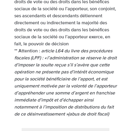
droits de vote ou des droits dans les bénéfices
sociaux de la société ou l’apporteur, son conjoint,
ses ascendants et descendants détiennent
directement ou indirectement la majorité des
droits de vote ou des droits dans les bénéfices
sociaux de la société ou l’apporteur exerce, en
fait, le pouvoir de décision
** Attention :
article L64 du livre des procédures
fiscales (LPF) : « l’administration se réserve le droit
d’imposer la soulte reçue s’il s’avère que cette
opération ne présente pas d’intérêt économique
pour la société bénéficiaire de l’apport, et est
uniquement motivée par la volonté de l’apporteur
d’appréhender une somme d’argent en franchise
immédiate d’impôt et d’échapper ainsi
notamment à l’imposition de distributions du fait
de ce désinvestissement »(abus de droit fiscal)