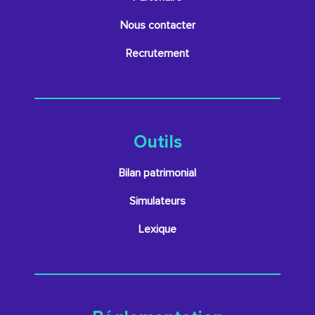
Nous contacter
Recrutement
Outils
Bilan patrimonial
Simulateurs
Lexique