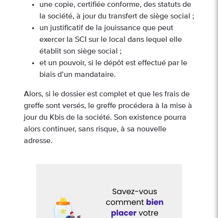
une copie, certifiée conforme, des statuts de
la société, à jour du transfert de siège social ;
un justificatif de la jouissance que peut
exercer la SCI sur le local dans lequel elle
établit son siège social ;
et un pouvoir, si le dépôt est effectué par le
biais d’un mandataire.
Alors, si le dossier est complet et que les frais de
greffe sont versés, le greffe procédera à la mise à
jour du Kbis de la société. Son existence pourra
alors continuer, sans risque, à sa nouvelle
adresse.