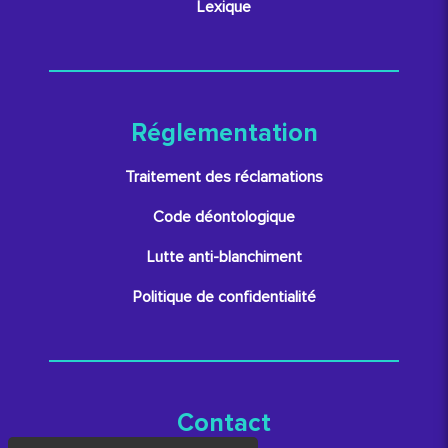
Lexique
Réglementation
Traitement des réclamations
Code déontologique
Lutte anti-blanchiment
Politique de confidentialité
Contact