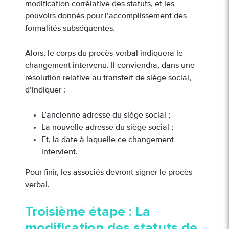
modification corrélative des statuts, et les
pouvoirs donnés pour l’accomplissement des
formalités subséquentes.
Alors, le corps du procès-verbal indiquera le
changement intervenu. Il conviendra, dans une
résolution relative au transfert de siège social,
d’indiquer :
L’ancienne adresse du siège social ;
La nouvelle adresse du siège social ;
Et, la date à laquelle ce changement
intervient.
Pour finir, les associés devront signer le procès
verbal.
Troisième étape : La
modification des statuts de