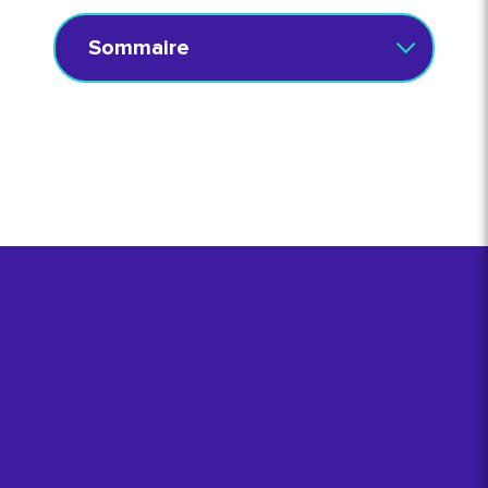
Sommaire