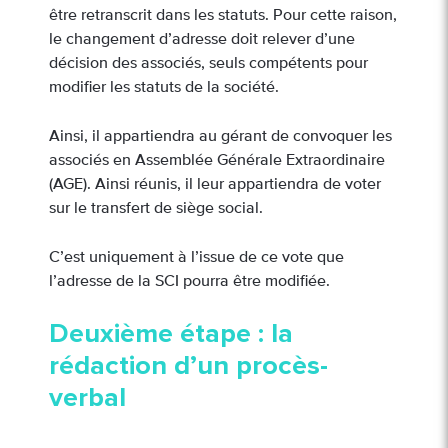
être retranscrit dans les statuts. Pour cette raison,
le changement d’adresse doit relever d’une
décision des associés, seuls compétents pour
modifier les statuts de la société.
Ainsi, il appartiendra au gérant de convoquer les
associés en Assemblée Générale Extraordinaire
(AGE). Ainsi réunis, il leur appartiendra de voter
sur le transfert de siège social.
C’est uniquement à l’issue de ce vote que
l’adresse de la SCI pourra être modifiée.
Deuxième étape : la
rédaction d’un procès-
verbal