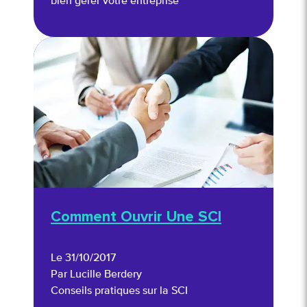
bien gérer votre entreprise
Comment Ouvrir Une SCI
Le 31/10/2017
Par Lucille Berdery
Conseils pratiques sur la SCI