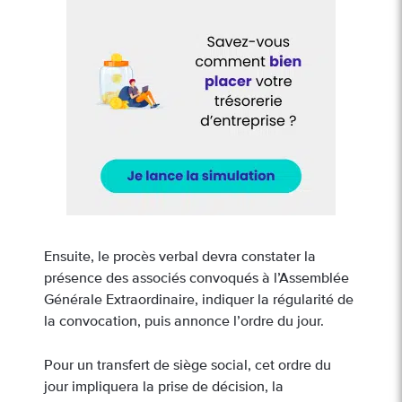
Ensuite, le procès verbal devra constater la
présence des associés convoqués à l’Assemblée
Générale Extraordinaire, indiquer la régularité de
la convocation, puis annonce l’ordre du jour.
Pour un transfert de siège social, cet ordre du
jour impliquera la prise de décision, la