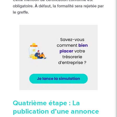
Cette mention de certification conforme est
obligatoire. À défaut, la formalité sera rejetée par
le greffe.
Quatrième étape : La
publication d’une annonce