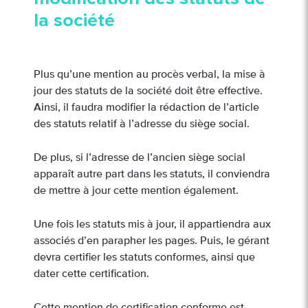
la société
Plus qu’une mention au procès verbal, la mise à
jour des statuts de la société doit être effective.
Ainsi, il faudra modifier la rédaction de l’article
des statuts relatif à l’adresse du siège social.
De plus, si l’adresse de l’ancien siège social
apparaît autre part dans les statuts, il conviendra
de mettre à jour cette mention également.
Une fois les statuts mis à jour, il appartiendra aux
associés d’en parapher les pages. Puis, le gérant
devra certifier les statuts conformes, ainsi que
dater cette certification.