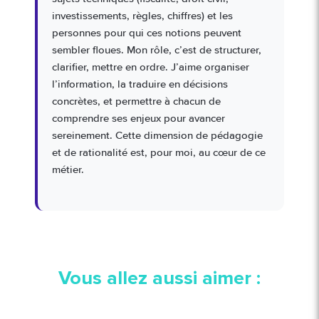
investissements, règles, chiffres) et les
personnes pour qui ces notions peuvent
sembler floues. Mon rôle, c’est de structurer,
clarifier, mettre en ordre. J’aime organiser
l’information, la traduire en décisions
concrètes, et permettre à chacun de
comprendre ses enjeux pour avancer
sereinement. Cette dimension de pédagogie
et de rationalité est, pour moi, au cœur de ce
métier.
Vous allez aussi aimer :