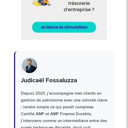
Judicaël Fossaluzza
Depuis 2021, j’accompagne mes clients en
gestion de patrimoine avec une volonté claire
: rendre simple ce qui paraît complexe.
Certifié AMF et AMF Finance Durable,
j’interviens comme un intermédiaire entre des
sujets techniques (fiscalité, droit civil,