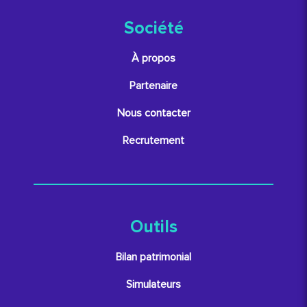
Société
À propos
Partenaire
Nous contacter
Recrutement
Outils
Bilan patrimonial
Simulateurs