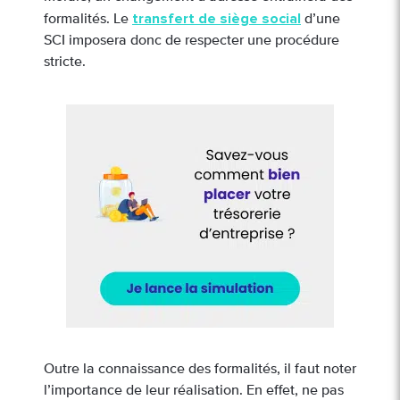
transfert de siège social
formalités. Le
d’une
SCI imposera donc de respecter une procédure
stricte.
Outre la connaissance des formalités, il faut noter
l’importance de leur réalisation. En effet, ne pas