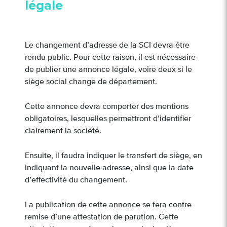
légale
Le changement d’adresse de la SCI devra être
rendu public. Pour cette raison, il est nécessaire
de publier une annonce légale, voire deux si le
siège social change de département.
Cette annonce devra comporter des mentions
obligatoires, lesquelles permettront d’identifier
clairement la société.
Ensuite, il faudra indiquer le transfert de siège, en
indiquant la nouvelle adresse, ainsi que la date
d’effectivité du changement.
La publication de cette annonce se fera contre
remise d’une attestation de parution. Cette