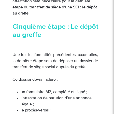
attestation sera nécessaire pour la dernière
étape du transfert de siège d’une SCI : le dépôt
au greffe.
Cinquième étape : Le dépôt
au greffe
Une fois les formalités précédentes accomplies,
la dernière étape sera de déposer un dossier de
transfert de siège social auprès du greffe.
Ce dossier devra inclure :
un formulaire M2, complété et signé ;
l’attestation de parution d’une annonce
légale ;
le procès-verbal ;