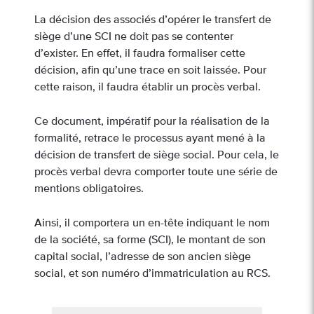
La décision des associés d’opérer le transfert de
siège d’une SCI ne doit pas se contenter
d’exister. En effet, il faudra formaliser cette
décision, afin qu’une trace en soit laissée. Pour
cette raison, il faudra établir un procès verbal.
Ce document, impératif pour la réalisation de la
formalité, retrace le processus ayant mené à la
décision de transfert de siège social. Pour cela, le
procès verbal devra comporter toute une série de
mentions obligatoires.
Ainsi, il comportera un en-tête indiquant le nom
de la société, sa forme (SCI), le montant de son
capital social, l’adresse de son ancien siège
social, et son numéro d’immatriculation au RCS.