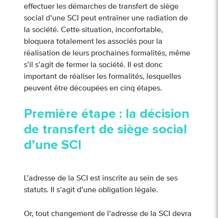
effectuer les démarches de transfert de siège
social d’une SCI peut entraîner une radiation de
la société. Cette situation, inconfortable,
bloquera totalement les associés pour la
réalisation de leurs prochaines formalités, même
s’il s’agit de fermer la société. Il est donc
important de réaliser les formalités, lesquelles
peuvent être découpées en cinq étapes.
Première étape : la décision
de transfert de siège social
d’une SCI
L’adresse de la SCI est inscrite au sein de ses
statuts. Il s’agit d’une obligation légale.
Or, tout changement de l’adresse de la SCI devra