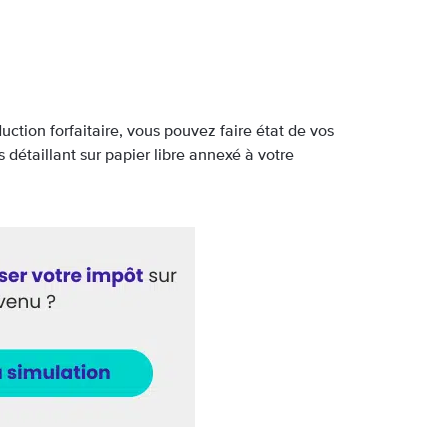
ction forfaitaire, vous pouvez faire état de vos
es détaillant sur papier libre annexé à votre