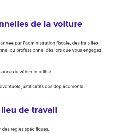
nnelles de la voiture
année par l’administration fiscale, des frais liés
nnel ou professionnel dès lors que vous engagez
sance du véhicule utilisé.
éventuels justificatifs des déplacements
lieu de travail
 des règles spécifiques.