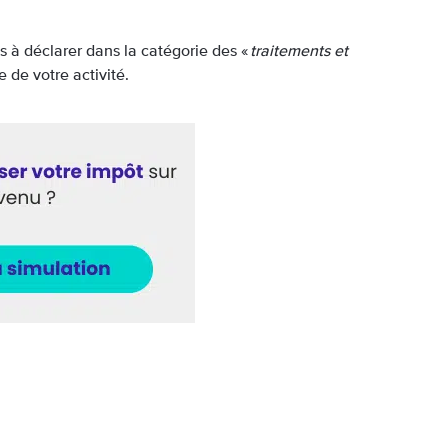
s à déclarer dans la catégorie des «
traitements et
 de votre activité.