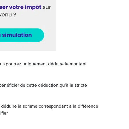
ous pourrez uniquement déduire le montant
bénéficier de cette déduction qu’à la stricte
ez déduire la somme correspondant à la différence
fier.