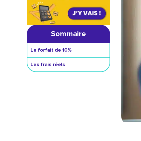
Sommaire
Le forfait de 10%
Les frais réels