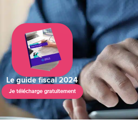
Le guide fiscal 2024
Je télécharge gratuitement