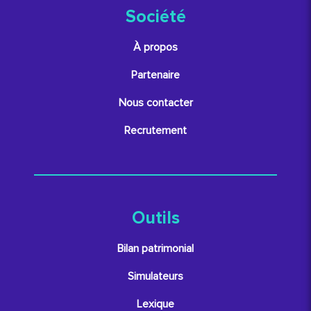
Société
À propos
Partenaire
Nous contacter
Recrutement
Outils
Bilan patrimonial
Simulateurs
Lexique