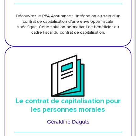
Découvrez le PEA Assurance : l’intégration au sein d’un
contrat de capitalisation d’une enveloppe fiscale
spécifique. Cette solution permettant de bénéficier du
cadre fiscal du contrat de capitalisation.
Le contrat de capitalisation pour
les personnes morales
Géraldine Daguts