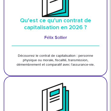
Qu’est ce qu’un contrat de
capitalisation en 2026 ?
Félix Sollier
Découvrez le contrat de capitalisation : personne
physique ou morale, fiscalité, transmission,
démembrement et comparatif avec l’assurance-vie.