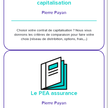
capitalisation
Pierre Payan
Choisir votre contrat de capitalisation ? Nous vous
donnons les critères de comparaison pour faire votre
choix (réseau de distribition, options, frais,…)
Le PEA assurance
Pierre Payan