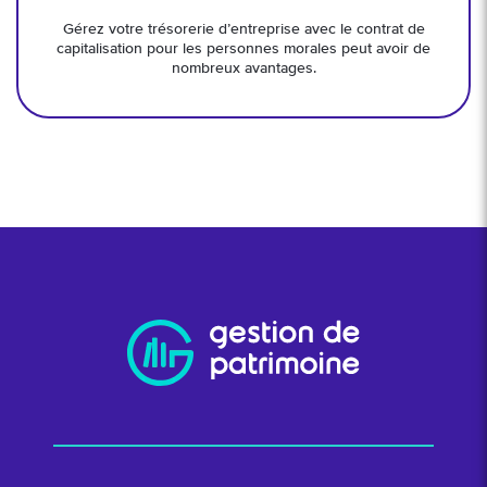
Gérez votre trésorerie d’entreprise avec le contrat de
capitalisation pour les personnes morales peut avoir de
nombreux avantages.