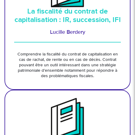
La fiscalité du contrat de
capitalisation : IR, succession, IFI
Lucille Berdery
Comprendre la fiscalité du contrat de capitalisation en
cas de rachat, de rente ou en cas de décès. Contrat
pouvant être un outil intéressant dans une stratégie
patrimoniale d’ensemble notamment pour répondre à
des problématiques fiscales.