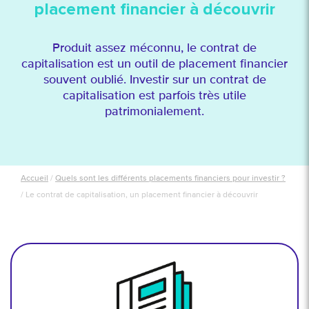
placement financier à découvrir
Produit assez méconnu, le contrat de
capitalisation est un outil de placement financier
souvent oublié. Investir sur un contrat de
capitalisation est parfois très utile
patrimonialement.
Accueil
/
Quels sont les différents placements financiers pour investir ?
/
Le contrat de capitalisation, un placement financier à découvrir