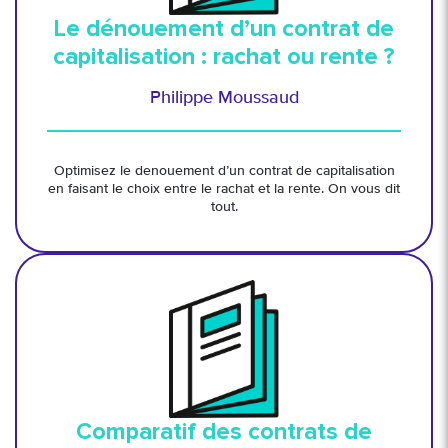
Le dénouement d’un contrat de
capitalisation : rachat ou rente ?
Philippe Moussaud
Optimisez le denouement d’un contrat de capitalisation
en faisant le choix entre le rachat et la rente. On vous dit
tout.
Comparatif des contrats de