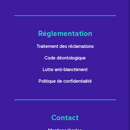
Réglementation
Traitement des réclamations
Code déontologique
Lutte anti-blanchiment
Politique de confidentialité
Contact