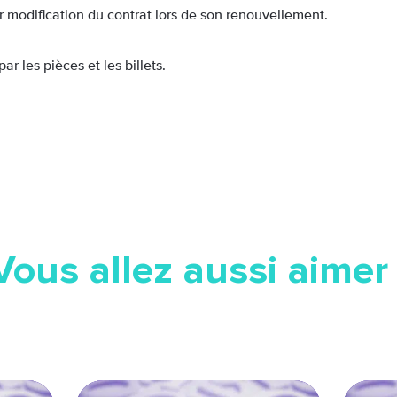
ar modification du contrat lors de son renouvellement.
 les pièces et les billets.
Vous allez aussi aimer 