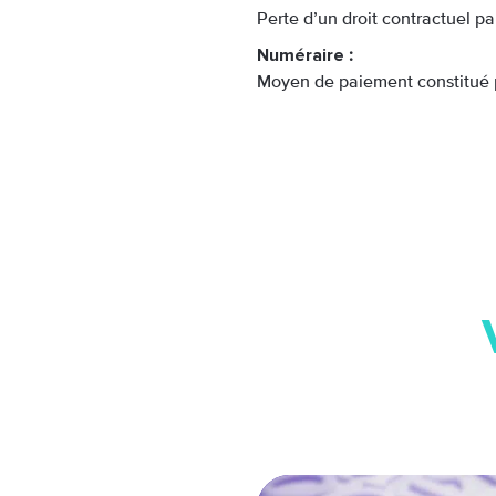
Perte d’un droit contractuel p
Numéraire
:
Moyen de paiement constitué par