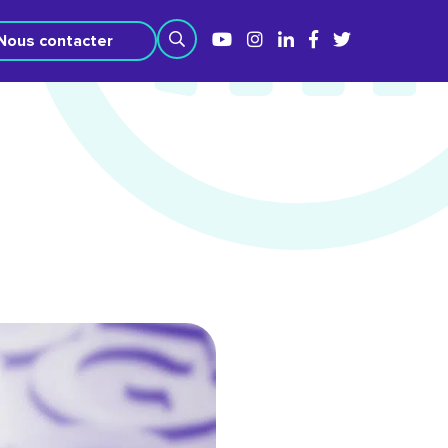
Nous contacter