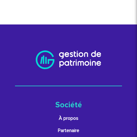
Société
À propos
Partenaire