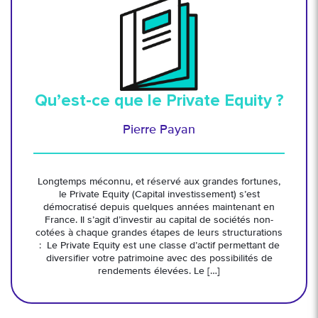
Qu’est-ce que le Private Equity ?
Pierre Payan
Longtemps méconnu, et réservé aux grandes fortunes,
le Private Equity (Capital investissement) s’est
démocratisé depuis quelques années maintenant en
France. Il s’agit d’investir au capital de sociétés non-
cotées à chaque grandes étapes de leurs structurations
: Le Private Equity est une classe d’actif permettant de
diversifier votre patrimoine avec des possibilités de
rendements élevées. Le […]