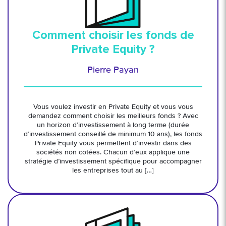
Comment choisir les fonds de
Private Equity ?
Pierre Payan
Vous voulez investir en Private Equity et vous vous
demandez comment choisir les meilleurs fonds ? Avec
un horizon d’investissement à long terme (durée
d’investissement conseillé de minimum 10 ans), les fonds
Private Equity vous permettent d’investir dans des
sociétés non cotées. Chacun d’eux applique une
stratégie d’investissement spécifique pour accompagner
les entreprises tout au […]