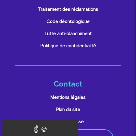
Traitement des réclamations
Code déontologique
Lutte anti-blanchiment
Politique de confidentialité
Contact
Mentions légales
Plan du site
Espace presse