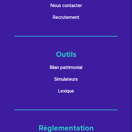
Nous contacter
Recrutement
Outils
Bilan patrimonial
Simulateurs
Lexique
Réglementation