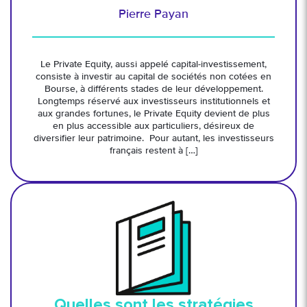
Pierre Payan
Le Private Equity, aussi appelé capital-investissement,
consiste à investir au capital de sociétés non cotées en
Bourse, à différents stades de leur développement.
Longtemps réservé aux investisseurs institutionnels et
aux grandes fortunes, le Private Equity devient de plus
en plus accessible aux particuliers, désireux de
diversifier leur patrimoine. Pour autant, les investisseurs
français restent à […]
Quelles sont les stratégies