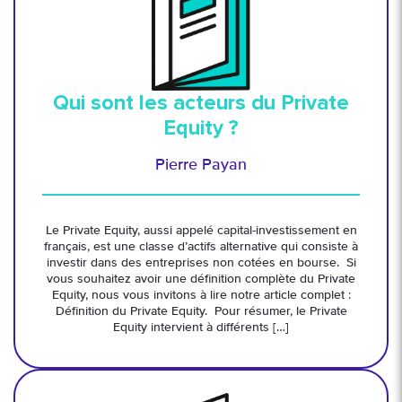
Qui sont les acteurs du Private
Equity ?
Pierre Payan
Le Private Equity, aussi appelé capital-investissement en
français, est une classe d’actifs alternative qui consiste à
investir dans des entreprises non cotées en bourse. Si
vous souhaitez avoir une définition complète du Private
Equity, nous vous invitons à lire notre article complet :
Définition du Private Equity. Pour résumer, le Private
Equity intervient à différents […]