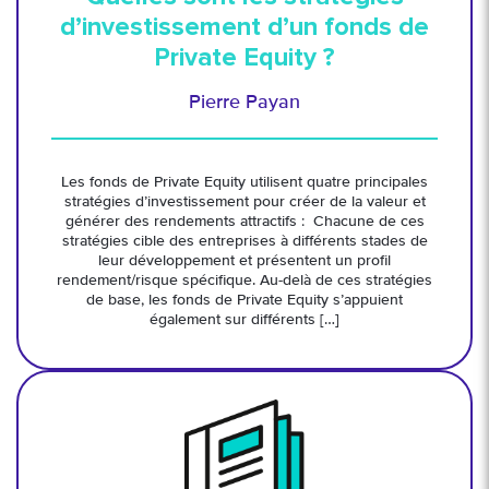
d’investissement d’un fonds de
Private Equity ?
Pierre Payan
Les fonds de Private Equity utilisent quatre principales
stratégies d’investissement pour créer de la valeur et
générer des rendements attractifs : Chacune de ces
stratégies cible des entreprises à différents stades de
leur développement et présentent un profil
rendement/risque spécifique. Au-delà de ces stratégies
de base, les fonds de Private Equity s’appuient
également sur différents […]