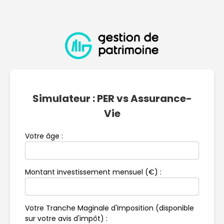
Simulateur : PER vs Assurance-
Vie
Votre âge :
Montant investissement mensuel (€) :
Votre Tranche Maginale d'Imposition (disponible
sur votre avis d'impôt) :